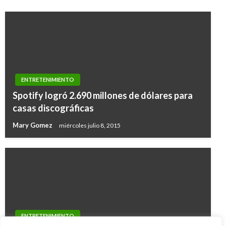
ENTRETENIMIENTO
Spotify logró 2.690 millones de dólares para
casas discográficas
Mary Gomez
miércoles julio 8, 2015
ENTRETENIMIENTO