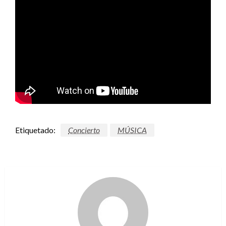
Etiquetado:
Concierto
MÚSICA