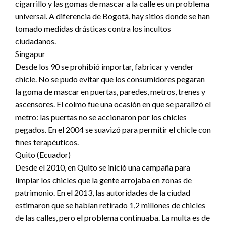
cigarrillo y las gomas de mascar a la calle es un problema
universal. A diferencia de Bogotá, hay sitios donde se han
tomado medidas drásticas contra los incultos
ciudadanos.
Singapur
Desde los 90 se prohibió importar, fabricar y vender
chicle. No se pudo evitar que los consumidores pegaran
la goma de mascar en puertas, paredes, metros, trenes y
ascensores. El colmo fue una ocasión en que se paralizó el
metro: las puertas no se accionaron por los chicles
pegados. En el 2004 se suavizó para permitir el chicle con
fines terapéuticos.
Quito (Ecuador)
Desde el 2010, en Quito se inició una campaña para
limpiar los chicles que la gente arrojaba en zonas de
patrimonio. En el 2013, las autoridades de la ciudad
estimaron que se habían retirado 1,2 millones de chicles
de las calles, pero el problema continuaba. La multa es de