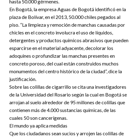
hasta 50.000 gérmenes.
En Bogotá, la empresa Aguas de Bogotá identificó en la
plaza de Bolívar, en el 2013, 50.000 chiles pegados al
piso. “La limpieza y remoción de manchas causadas por
chicles en el concreto involucra el uso de líquidos,
detergentes y productos químicos abrasivos que pueden
esparcirse en el material adyacente, decolorar los
adoquines o profundizar las manchas presentes en
concreto poroso, del cual están construidos muchos
monumentos del centro histórico de la ciudad”, dice la
justificación.
Sobre las colillas de cigarrillo se cita una investigadores
de la Universidad del Rosario según la cual en Bogotá se
arrojan al suelo alrededor de 95 millones de colillas que
contienen más de 4.000 sustancias químicas, de las
cuales 50 son cancerígenas.
El mundo ya aplica medidas
Que los ciudadanos sean sucios y arrojen las colillas de