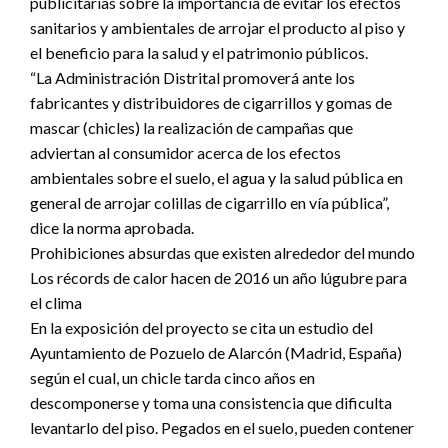
publicitarias sobre la importancia de evitar los efectos
sanitarios y ambientales de arrojar el producto al piso y
el beneficio para la salud y el patrimonio públicos.
“La Administración Distrital promoverá ante los
fabricantes y distribuidores de cigarrillos y gomas de
mascar (chicles) la realización de campañas que
adviertan al consumidor acerca de los efectos
ambientales sobre el suelo, el agua y la salud pública en
general de arrojar colillas de cigarrillo en vía pública”,
dice la norma aprobada.
Prohibiciones absurdas que existen alrededor del mundo
Los récords de calor hacen de 2016 un año lúgubre para
el clima
En la exposición del proyecto se cita un estudio del
Ayuntamiento de Pozuelo de Alarcón (Madrid, España)
según el cual, un chicle tarda cinco años en
descomponerse y toma una consistencia que dificulta
levantarlo del piso. Pegados en el suelo, pueden contener