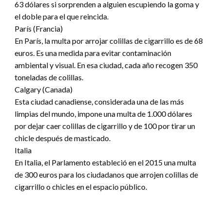
63 dólares si sorprenden a alguien escupiendo la goma y
el doble para el que reincida.
París (Francia)
En París, la multa por arrojar colillas de cigarrillo es de 68
euros. Es una medida para evitar contaminación
ambiental y visual. En esa ciudad, cada año recogen 350
toneladas de colillas.
Calgary (Canada)
Esta ciudad canadiense, considerada una de las más
limpias del mundo, impone una multa de 1.000 dólares
por dejar caer colillas de cigarrillo y de 100 por tirar un
chicle después de masticado.
Italia
En Italia, el Parlamento estableció en el 2015 una multa
de 300 euros para los ciudadanos que arrojen colillas de
cigarrillo o chicles en el espacio público.