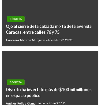
BOGOTÁ
Ojo al cierre de la calzada mixta de la avenida
Caracas, entre calles 76 y 75
Giovanni Alarcón M.
jueves diciembre 22, 2022
BOGOTÁ
Distrito ha invertido más de $100 mil millones
en espacio público
Andres Felipe Gama
lunes octubre 5, 2015