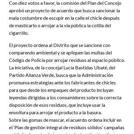
Con diez votos a favor, la comisión del Plan del Concejo
aprobó un proyecto de acuerdo que busca sancionar la
mala costumbre de escupir en la calle el chicle después
de masticarlo o arrojar a la vía pública la colilla del
cigarrillo.
El proyecto ordena al Distrito que se sancione con
comparendo ambiental y se apliquen las multas del
Código de Policía por arrojar residuos al espacio público.
La iniciativa, de la concejal Lucía Bastidas Ubaté, del
Partido Alianza Verde, busca que la Administración
promueva estrategias ante los fabricantes de chicles
para que desde los empaques del producto incluyan
leyendas dirigidas a los consumidores sobre la correcta
disposición de esos residuos, que incluye usar la
envoltura para arrojar el producto a la basura.
Sobre las gomas de mascar, el acuerdo ordena incluir en
el ‘Plan de gestión integral de residuos sólidos’ campañas