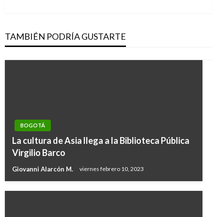
siguiente
TAMBIÉN PODRÍA GUSTARTE
BOGOTÁ
La cultura de Asia llega a la Biblioteca Pública
Virgilio Barco
Giovanni Alarcón M.
viernes febrero 10, 2023