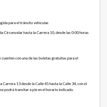
ida para el tránsito vehicular.
da Circunvalar hasta la Carrera 10, desde las 0:00 horas
y cuenten con una de las boletas gratuitas para el
 la Carrera 13 desde la Calle 45 hasta la Calle 34, con el
e podrá transitar a pie en el horario indicado.