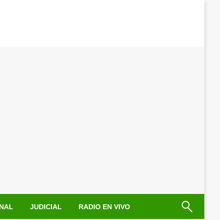
NAL
JUDICIAL
RADIO EN VIVO