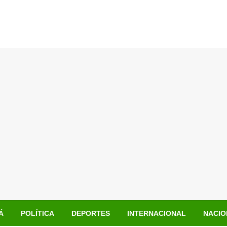
Á
POLÍTICA
DEPORTES
INTERNACIONAL
NACIO