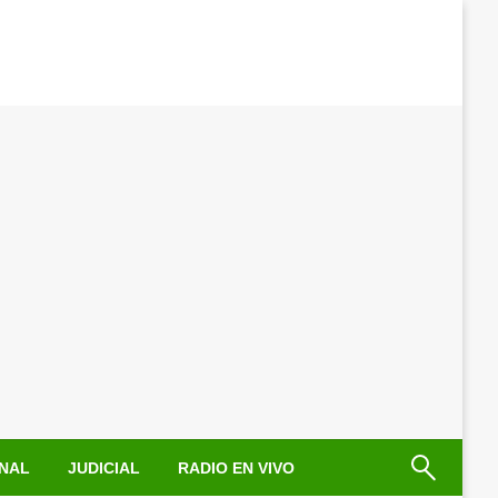
NAL
JUDICIAL
RADIO EN VIVO