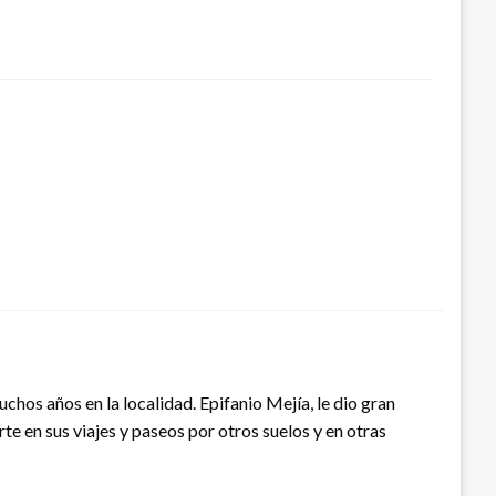
hos años en la localidad. Epifanio Mejía, le dio gran
te en sus viajes y paseos por otros suelos y en otras