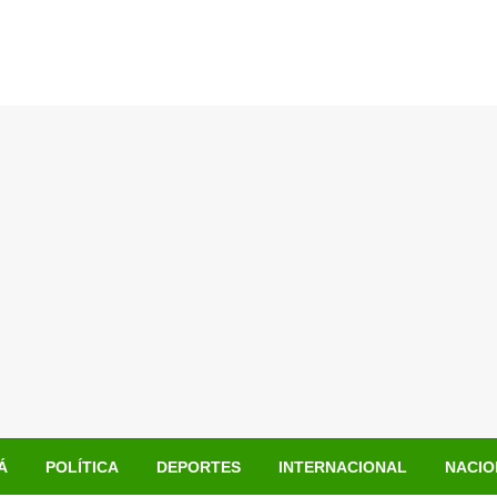
Á
POLÍTICA
DEPORTES
INTERNACIONAL
NACIO