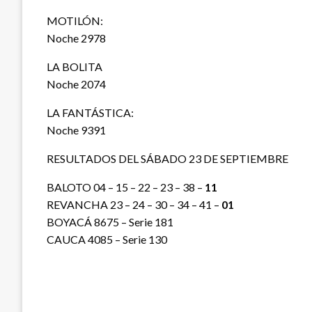
MOTILÓN:
Noche 2978
LA BOLITA
Noche 2074
LA FANTÁSTICA:
Noche 9391
RESULTADOS DEL SÁBADO 23 DE SEPTIEMBRE
BALOTO 04 – 15 – 22 – 23 – 38 –
11
REVANCHA 23 – 24 – 30 – 34 – 41 –
01
BOYACÁ 8675 – Serie 181
CAUCA 4085 – Serie 130