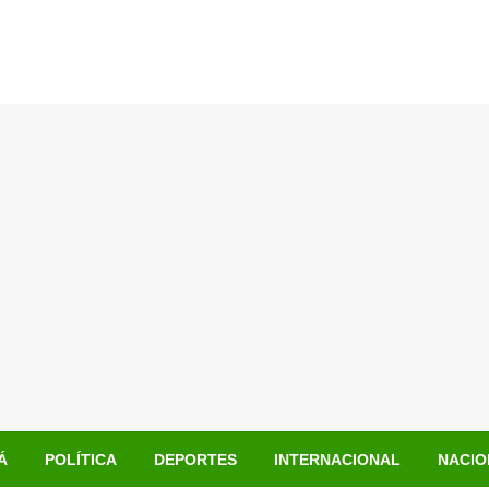
Á
POLÍTICA
DEPORTES
INTERNACIONAL
NACIO