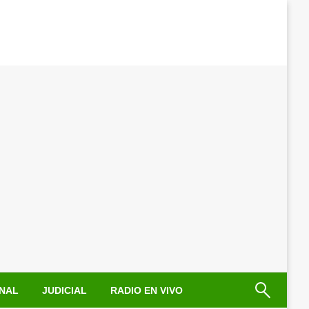
NAL
JUDICIAL
RADIO EN VIVO