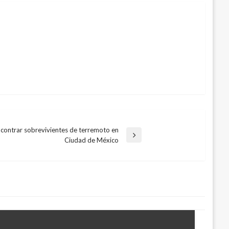
contrar sobrevivientes de terremoto en
Ciudad de México