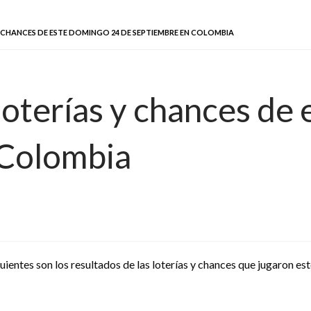
Y CHANCES DE ESTE DOMINGO 24 DE SEPTIEMBRE EN COLOMBIA
loterías y chances de
 Colombia
uientes son los resultados de las loterías y chances que jugaron e