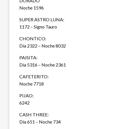
DORADO
Noche 1596
SUPER ASTRO LUNA:
1172 – Signo Tauro
CHONTICO:
Día 2322 – Noche 8032
PAISITA:
Día 5316 – Noche 2361
CAFETERITO:
Noche 7718
PIJAO:
6242
CASH THREE:
Día 651 – Noche 734