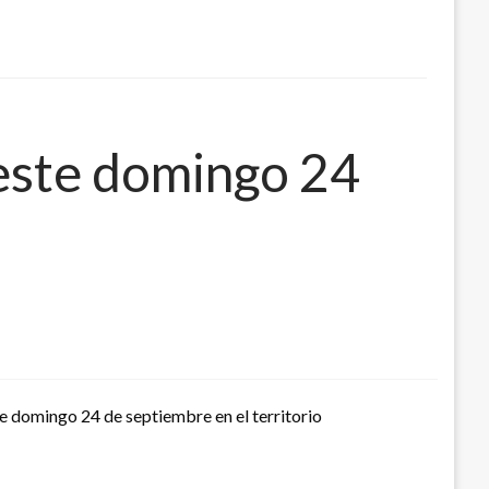
 este domingo 24
ste domingo 24 de septiembre en el territorio