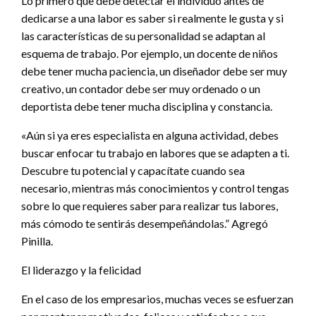
Lo primero que debe detectar el individuo antes de
dedicarse a una labor es saber si realmente le gusta y si
las características de su personalidad se adaptan al
esquema de trabajo. Por ejemplo, un docente de niños
debe tener mucha paciencia, un diseñador debe ser muy
creativo, un contador debe ser muy ordenado o un
deportista debe tener mucha disciplina y constancia.
«Aún si ya eres especialista en alguna actividad, debes
buscar enfocar tu trabajo en labores que se adapten a ti.
Descubre tu potencial y capacítate cuando sea
necesario, mientras más conocimientos y control tengas
sobre lo que requieres saber para realizar tus labores,
más cómodo te sentirás desempeñándolas.” Agregó
Pinilla.
El liderazgo y la felicidad
En el caso de los empresarios, muchas veces se esfuerzan