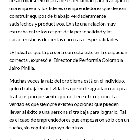
desarrollarse en un área de especialidad para trabajar en
una empresa, y los líderes o emprendedores que desean
construir equipos de trabajo verdaderamente
satisfechos y productivos. Existe una relación muy
estrecha entre los rasgos de la personalidad y las
características de ciertas carreras o especialidades.
«El ideal es que la persona correcta esté en la ocupación
correcta”, expresó el Director de Performia Colombia
Jairo Pinilla.
Muchas veces la raíz del problema está en el individuo,
quien trabaja en actividades que no le agradan o acepta
trabajos porque siente que no tiene otra opción. La
verdad es que siempre existen opciones que pueden
llevar al éxito a una persona si trabaja para lograrlo. Tal
es el caso de emprendedores que empezaron sólo con un
sueño, sin capital ni apoyo de otros.