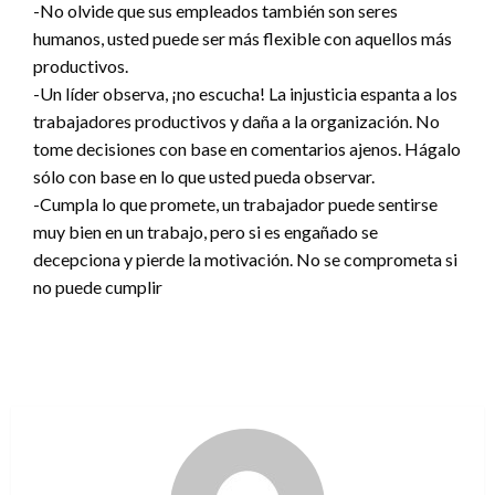
-No olvide que sus empleados también son seres
humanos, usted puede ser más flexible con aquellos más
productivos.
-Un líder observa, ¡no escucha! La injusticia espanta a los
trabajadores productivos y daña a la organización. No
tome decisiones con base en comentarios ajenos. Hágalo
sólo con base en lo que usted pueda observar.
-Cumpla lo que promete, un trabajador puede sentirse
muy bien en un trabajo, pero si es engañado se
decepciona y pierde la motivación. No se comprometa si
no puede cumplir