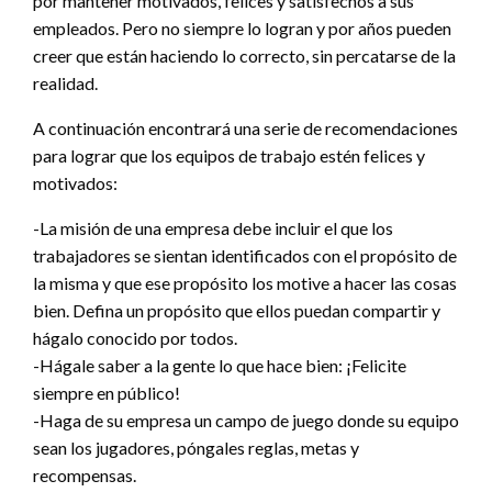
por mantener motivados, felices y satisfechos a sus
empleados. Pero no siempre lo logran y por años pueden
creer que están haciendo lo correcto, sin percatarse de la
realidad.
A continuación encontrará una serie de recomendaciones
para lograr que los equipos de trabajo estén felices y
motivados:
-La misión de una empresa debe incluir el que los
trabajadores se sientan identificados con el propósito de
la misma y que ese propósito los motive a hacer las cosas
bien. Defina un propósito que ellos puedan compartir y
hágalo conocido por todos.
-Hágale saber a la gente lo que hace bien: ¡Felicite
siempre en público!
-Haga de su empresa un campo de juego donde su equipo
sean los jugadores, póngales reglas, metas y
recompensas.