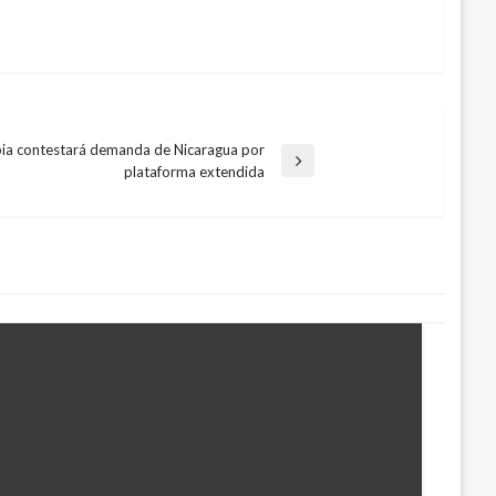
bia contestará demanda de Nicaragua por
plataforma extendida