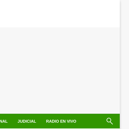
NAL
JUDICIAL
RADIO EN VIVO