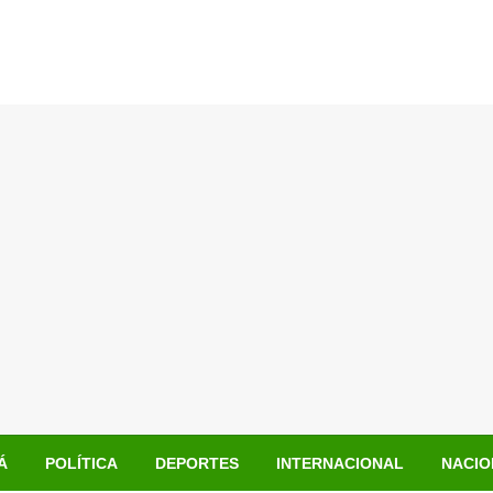
Á
POLÍTICA
DEPORTES
INTERNACIONAL
NACIO