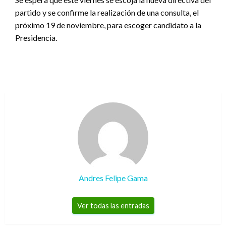
partido y se confirme la realización de una consulta, el
próximo 19 de noviembre, para escoger candidato a la
Presidencia.
Andres Felipe Gama
Ver todas las entradas