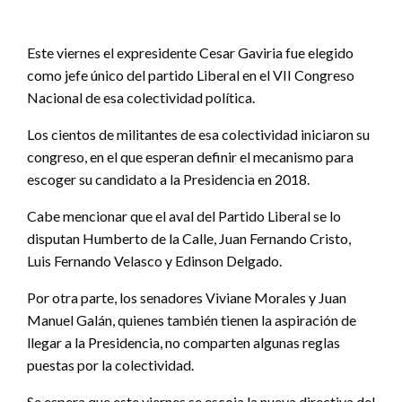
Este viernes el expresidente Cesar Gaviria fue elegido
como jefe único del partido Liberal en el VII Congreso
Nacional de esa colectividad política.
Los cientos de militantes de esa colectividad iniciaron su
congreso, en el que esperan definir el mecanismo para
escoger su candidato a la Presidencia en 2018.
Cabe mencionar que el aval del Partido Liberal se lo
disputan Humberto de la Calle, Juan Fernando Cristo,
Luis Fernando Velasco y Edinson Delgado.
Por otra parte, los senadores Viviane Morales y Juan
Manuel Galán, quienes también tienen la aspiración de
llegar a la Presidencia, no comparten algunas reglas
puestas por la colectividad.
Se espera que este viernes se escoja la nueva directiva del