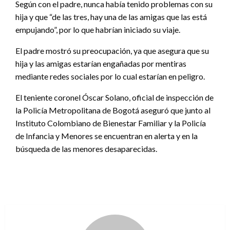
Según con el padre, nunca había tenido problemas con su
hija y que “de las tres, hay una de las amigas que las está
empujando”, por lo que habrían iniciado su viaje.
El padre mostró su preocupación, ya que asegura que su
hija y las amigas estarían engañadas por mentiras
mediante redes sociales por lo cual estarían en peligro.
El teniente coronel Óscar Solano, oficial de inspección de
la Policía Metropolitana de Bogotá aseguró que junto al
Instituto Colombiano de Bienestar Familiar y la Policía
de Infancia y Menores se encuentran en alerta y en la
búsqueda de las menores desaparecidas.