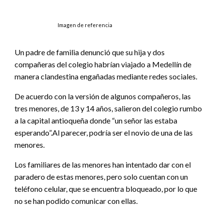
Imagen de referencia
Un padre de familia denunció que su hija y dos
compañeras del colegio habrían viajado a Medellín de
manera clandestina engañadas mediante redes sociales.
De acuerdo con la versión de algunos compañeros, las
tres menores, de 13 y 14 años, salieron del colegio rumbo
a la capital antioqueña donde “un señor las estaba
esperando”.Al parecer, podría ser el novio de una de las
menores.
Los familiares de las menores han intentado dar con el
paradero de estas menores, pero solo cuentan con un
teléfono celular, que se encuentra bloqueado, por lo que
no se han podido comunicar con ellas.