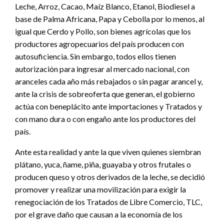
Leche, Arroz, Cacao, Maíz Blanco, Etanol, Biodiesel a
base de Palma Africana, Papa y Cebolla por lo menos, al
igual que Cerdo y Pollo, son bienes agrícolas que los
productores agropecuarios del país producen con
autosuficiencia. Sin embargo, todos ellos tienen
autorización para ingresar al mercado nacional, con
aranceles cada año más rebajados o sin pagar arancel y,
ante la crisis de sobreoferta que generan, el gobierno
actúa con beneplácito ante importaciones y Tratados y
con mano dura o con engaño ante los productores del
país.
Ante esta realidad y ante la que viven quienes siembran
plátano, yuca, ñame, piña, guayaba y otros frutales o
producen queso y otros derivados de la leche, se decidió
promover y realizar una movilización para exigir la
renegociación de los Tratados de Libre Comercio, TLC,
por el grave daño que causan a la economía de los