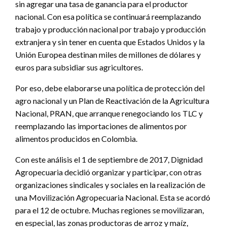
sin agregar una tasa de ganancia para el productor
nacional. Con esa política se continuará reemplazando
trabajo y producción nacional por trabajo y producción
extranjera y sin tener en cuenta que Estados Unidos y la
Unión Europea destinan miles de millones de dólares y
euros para subsidiar sus agricultores.
Por eso, debe elaborarse una política de protección del
agro nacional y un Plan de Reactivación de la Agricultura
Nacional, PRAN, que arranque renegociando los TLC y
reemplazando las importaciones de alimentos por
alimentos producidos en Colombia.
Con este análisis el 1 de septiembre de 2017, Dignidad
Agropecuaria decidió organizar y participar, con otras
organizaciones sindicales y sociales en la realización de
una Movilización Agropecuaria Nacional. Esta se acordó
para el 12 de octubre. Muchas regiones se movilizaran,
en especial, las zonas productoras de arroz y maíz,