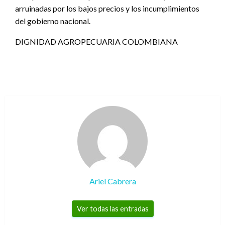
arruinadas por los bajos precios y los incumplimientos
del gobierno nacional.
DIGNIDAD AGROPECUARIA COLOMBIANA
Ariel Cabrera
Ver todas las entradas