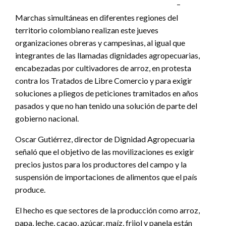
–
Marchas simultáneas en diferentes regiones del
territorio colombiano realizan este jueves
organizaciones obreras y campesinas, al igual que
integrantes de las llamadas dignidades agropecuarias,
encabezadas por cultivadores de arroz, en protesta
contra los Tratados de Libre Comercio y para exigir
soluciones a pliegos de peticiones tramitados en años
pasados y que no han tenido una solución de parte del
gobierno nacional.
Oscar Gutiérrez, director de Dignidad Agropecuaria
señaló que el objetivo de las movilizaciones es exigir
precios justos para los productores del campo y la
suspensión de importaciones de alimentos que el país
produce.
El hecho es que sectores de la producción como arroz,
papa, leche, cacao, azúcar, maíz, frijol y panela están