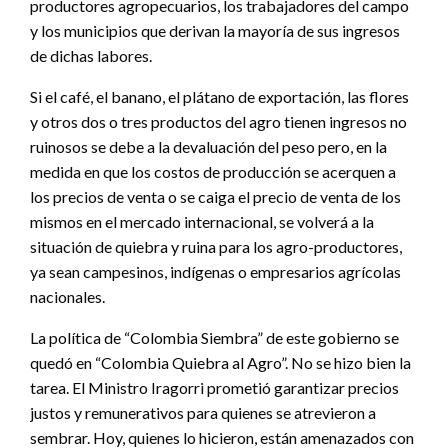
productores agropecuarios, los trabajadores del campo
y los municipios que derivan la mayoría de sus ingresos
de dichas labores.
Si el café, el banano, el plátano de exportación, las flores
y otros dos o tres productos del agro tienen ingresos no
ruinosos se debe a la devaluación del peso pero, en la
medida en que los costos de producción se acerquen a
los precios de venta o se caiga el precio de venta de los
mismos en el mercado internacional, se volverá a la
situación de quiebra y ruina para los agro-productores,
ya sean campesinos, indígenas o empresarios agrícolas
nacionales.
La política de “Colombia Siembra” de este gobierno se
quedó en “Colombia Quiebra al Agro”. No se hizo bien la
tarea. El Ministro Iragorri prometió garantizar precios
justos y remunerativos para quienes se atrevieron a
sembrar. Hoy, quienes lo hicieron, están amenazados con