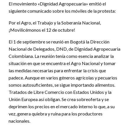
El movimiento «Dignidad Agropecuaria» emitió el
siguiente comunicado sobre los móviles de la protesta:
Por el Agro, el Trabajo y la Soberanía Nacional,
¡Movilicémonos el 12 de octubre!
El 1 de septiembre se reunió en Bogotá la Dirección
Nacional de Delegados, DND, de Dignidad Agropecuaria
Colombiana. La reunión tenía como esencia analizar la
situación en que se encuentra el Agro Nacional y tomar
las medidas necesarias para enfrentar la crisis que
padece. Aunque en varios géneros agrícolas y pecuarios
somos autosuficientes, se sigue importando alimentos.
Tratados de Libre Comercio con Estados Unidos y la
Unión Europea así obligan. Se crea sobreoferta y se
deprimen los precios en el mercado interno lo que, a su
vez, genera quiebra y ruina para los productores
nacionales.