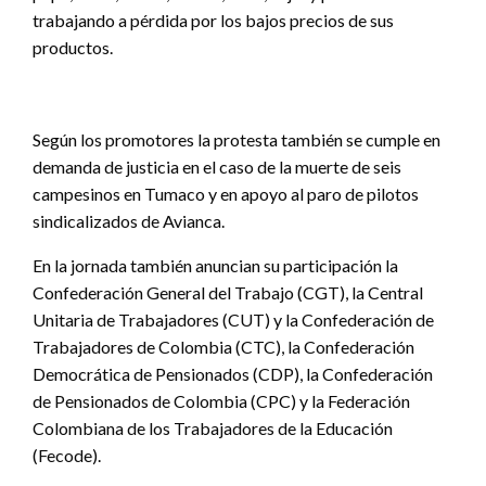
trabajando a pérdida por los bajos precios de sus
productos.
Según los promotores la protesta también se cumple en
demanda de justicia en el caso de la muerte de seis
campesinos en Tumaco y en apoyo al paro de pilotos
sindicalizados de Avianca.
En la jornada también anuncian su participación la
Confederación General del Trabajo (CGT), la Central
Unitaria de Trabajadores (CUT) y la Confederación de
Trabajadores de Colombia (CTC), la Confederación
Democrática de Pensionados (CDP), la Confederación
de Pensionados de Colombia (CPC) y la Federación
Colombiana de los Trabajadores de la Educación
(Fecode).