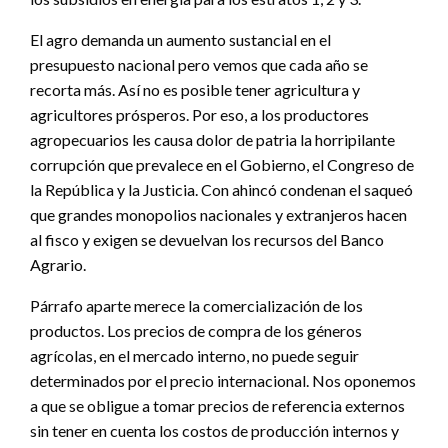
El agro demanda un aumento sustancial en el
presupuesto nacional pero vemos que cada año se
recorta más. Así no es posible tener agricultura y
agricultores prósperos. Por eso, a los productores
agropecuarios les causa dolor de patria la horripilante
corrupción que prevalece en el Gobierno, el Congreso de
la República y la Justicia. Con ahincó condenan el saqueó
que grandes monopolios nacionales y extranjeros hacen
al fisco y exigen se devuelvan los recursos del Banco
Agrario.
Párrafo aparte merece la comercialización de los
productos. Los precios de compra de los géneros
agrícolas, en el mercado interno, no puede seguir
determinados por el precio internacional. Nos oponemos
a que se obligue a tomar precios de referencia externos
sin tener en cuenta los costos de producción internos y