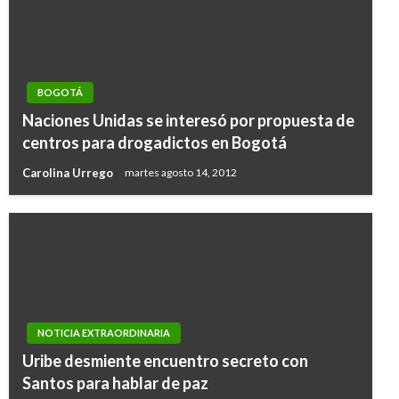
BOGOTÁ
Naciones Unidas se interesó por propuesta de
centros para drogadictos en Bogotá
Carolina Urrego
martes agosto 14, 2012
NOTICIA EXTRAORDINARIA
Uribe desmiente encuentro secreto con
Santos para hablar de paz