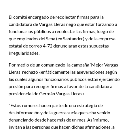
El comité encargado de recolectar firmas para la
candidatura de Vargas Lleras negó que estar forzando a
funcionarios públicos a recolectar las firmas, luego de
que empleados del Sena (en Santander) y de la empresa
estatal de correo 4-72 denunciaran estas supuestas
irregularidades.
Por medio de un comunicado, la campaña ‘Mejor Vargas
Lleras’ rechazó «enfáticamente las aseveraciones según
las cuales algunos funcionarios públicos están ejerciendo
presión para recoger firmas a favor de la candidatura
presidencial de Germán Vargas Lleras».
“Estos rumores hacen parte de una estrategia de
desinformación y de la guerra sucia que se ha venido
denunciando desde hace más de un mes. Así mismo,
invitan a las personas que hacen dichas afirmaciones, a