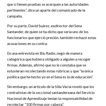
que si tienen pruebas se acerquen a las autoridades
pertinentes”, dice un aparte del comunicado de la
campaña.
Por su parte, David Suárez, exdirector del Sena
Santander, de quien se ha dicho que sería uno de los
funcionarios que ejerció presión, también rechazó estas
acusaciones en su contra.
En una entrevista en Blu Radio, negó de manera
categórica que hubiera obligado a alguien a recoger
firmas. Además, afirmó que no le constaba que se
estuvieran recolectando estas rúbricas y que “la única
política que he hecho yo en el Sena es la de educación”.
Sin embargo, un artículo de la Silla Vacia reveló que los
contratistas de la seccional santandereana del Servicio
Nacional de Aprendizaje tenían la responsabilidad de
recolectar “100 firmas por cabeza”.