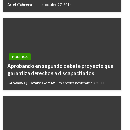
Ariel Cabrera
lunes octubre 27, 2014
POLÍTICA
Aprobando en segundo debate proyecto que
garantiza derechos a discapacitados
Geovany Quintero Gómez
miércoles noviembre 9, 2011