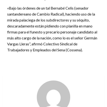
«Bajo las órdenes de un tal Bernabé Celis (senador
santandereano de Cambio Radical), haciendo uso de la
mirada palaciega de los subdirectores y su séquito,
descaradamente están pidiendo con planilla en mano
firmas para el funesto y precario personaje candidato al
más alto cargo de la nación, como lo es el señor Germán
Vargas Lleras”, afirmó Colectivo Sindical de
Trabajadores y Empleados del Sena (Cossena).