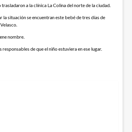
asladaron a la clínica La Colina del norte de la ciudad.
r la situación se encuentran este bebé de tres días de
 Velasco.
tiene nombre.
s responsables de que el niño estuviera en ese lugar.