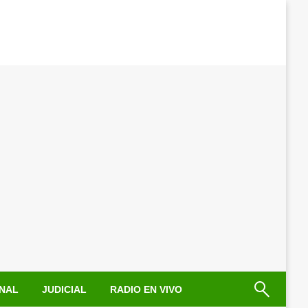
NAL
JUDICIAL
RADIO EN VIVO