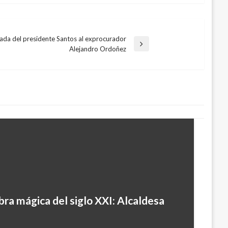
amada del presidente Santos al exprocurador
Alejandro Ordoñez
abra mágica del siglo XXI: Alcaldesa