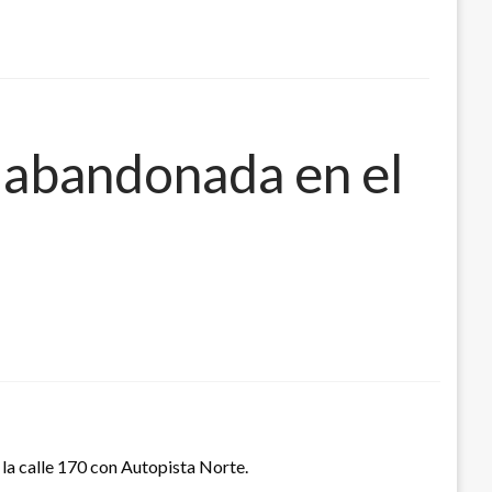
a abandonada en el
 la calle 170 con Autopista Norte.