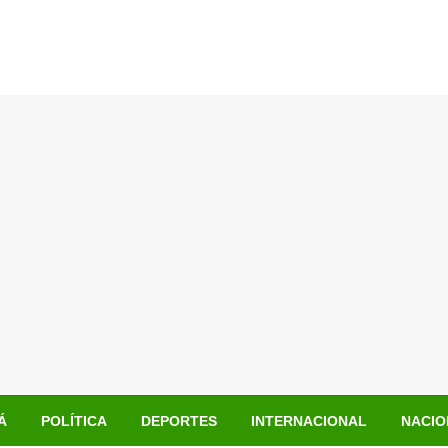
Á
POLÍTICA
DEPORTES
INTERNACIONAL
NACIO