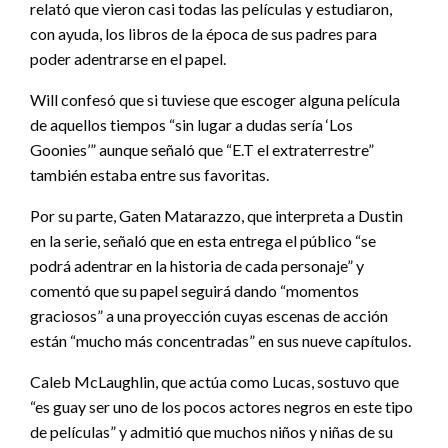
relató que vieron casi todas las películas y estudiaron,
con ayuda, los libros de la época de sus padres para
poder adentrarse en el papel.
Will confesó que si tuviese que escoger alguna película
de aquellos tiempos “sin lugar a dudas sería ‘Los
Goonies’” aunque señaló que “E.T el extraterrestre”
también estaba entre sus favoritas.
Por su parte, Gaten Matarazzo, que interpreta a Dustin
en la serie, señaló que en esta entrega el público “se
podrá adentrar en la historia de cada personaje” y
comentó que su papel seguirá dando “momentos
graciosos” a una proyección cuyas escenas de acción
están “mucho más concentradas” en sus nueve capítulos.
Caleb McLaughlin, que actúa como Lucas, sostuvo que
“es guay ser uno de los pocos actores negros en este tipo
de películas” y admitió que muchos niños y niñas de su