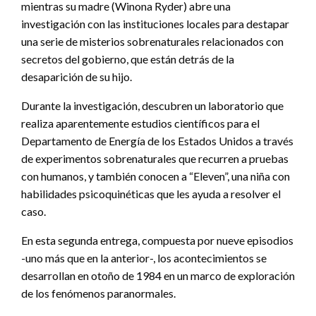
mientras su madre (Winona Ryder) abre una
investigación con las instituciones locales para destapar
una serie de misterios sobrenaturales relacionados con
secretos del gobierno, que están detrás de la
desaparición de su hijo.
Durante la investigación, descubren un laboratorio que
realiza aparentemente estudios científicos para el
Departamento de Energía de los Estados Unidos a través
de experimentos sobrenaturales que recurren a pruebas
con humanos, y también conocen a “Eleven”, una niña con
habilidades psicoquinéticas que les ayuda a resolver el
caso.
En esta segunda entrega, compuesta por nueve episodios
-uno más que en la anterior-, los acontecimientos se
desarrollan en otoño de 1984 en un marco de exploración
de los fenómenos paranormales.