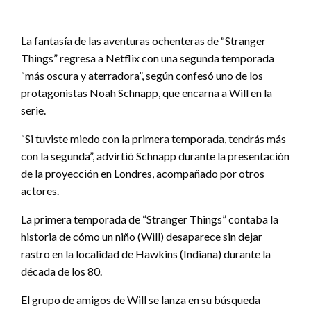
La fantasía de las aventuras ochenteras de “Stranger
Things” regresa a Netflix con una segunda temporada
“más oscura y aterradora”, según confesó uno de los
protagonistas Noah Schnapp, que encarna a Will en la
serie.
“Si tuviste miedo con la primera temporada, tendrás más
con la segunda”, advirtió Schnapp durante la presentación
de la proyección en Londres, acompañado por otros
actores.
La primera temporada de “Stranger Things” contaba la
historia de cómo un niño (Will) desaparece sin dejar
rastro en la localidad de Hawkins (Indiana) durante la
década de los 80.
El grupo de amigos de Will se lanza en su búsqueda