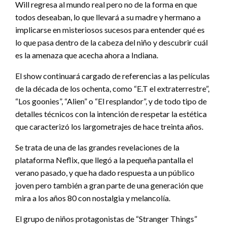
Will regresa al mundo real pero no de la forma en que
todos deseaban, lo que llevará a su madre y hermano a
implicarse en misteriosos sucesos para entender qué es
lo que pasa dentro de la cabeza del niño y descubrir cuál
es la amenaza que acecha ahora a Indiana.
El show continuará cargado de referencias a las películas
de la década de los ochenta, como “E.T el extraterrestre”,
“Los goonies”, “Alien” o “El resplandor”, y de todo tipo de
detalles técnicos con la intención de respetar la estética
que caracterizó los largometrajes de hace treinta años.
Se trata de una de las grandes revelaciones de la
plataforma Neflix, que llegó a la pequeña pantalla el
verano pasado, y que ha dado respuesta a un público
joven pero también a gran parte de una generación que
mira a los años 80 con nostalgia y melancolía.
El grupo de niños protagonistas de “Stranger Things”