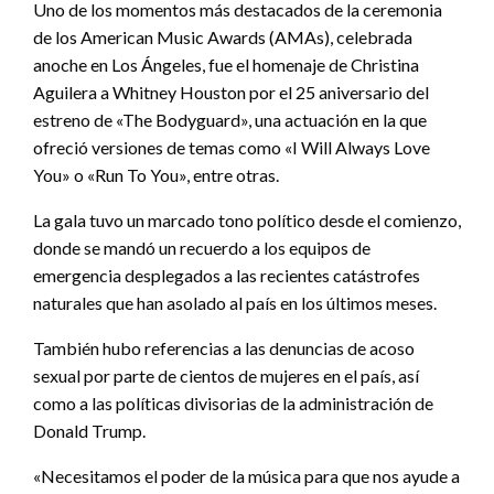
Uno de los momentos más destacados de la ceremonia
de los American Music Awards (AMAs), celebrada
anoche en Los Ángeles, fue el homenaje de Christina
Aguilera a Whitney Houston por el 25 aniversario del
estreno de «The Bodyguard», una actuación en la que
ofreció versiones de temas como «I Will Always Love
You» o «Run To You», entre otras.
La gala tuvo un marcado tono político desde el comienzo,
donde se mandó un recuerdo a los equipos de
emergencia desplegados a las recientes catástrofes
naturales que han asolado al país en los últimos meses.
También hubo referencias a las denuncias de acoso
sexual por parte de cientos de mujeres en el país, así
como a las políticas divisorias de la administración de
Donald Trump.
«Necesitamos el poder de la música para que nos ayude a