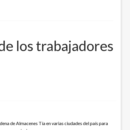
de los trabajadores
dena de Almacenes Tía en varias ciudades del país para