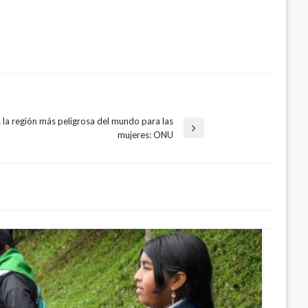
 la región más peligrosa del mundo para las
mujeres: ONU