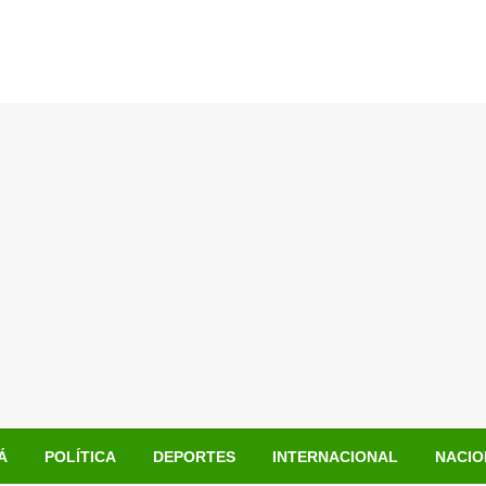
Á
POLÍTICA
DEPORTES
INTERNACIONAL
NACIO