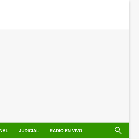
NAL
JUDICIAL
RADIO EN VIVO