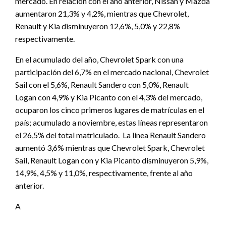
mercado. En relación con el año anterior, Nissan y Mazda
aumentaron 21,3% y 4,2%, mientras que Chevrolet,
Renault y Kia disminuyeron 12,6%, 5,0% y 22,8%
respectivamente.
En el acumulado del año, Chevrolet Spark con una
participación del 6,7% en el mercado nacional, Chevrolet
Sail con el 5,6%, Renault Sandero con 5,0%, Renault
Logan con 4,9% y Kia Picanto con el 4,3% del mercado,
ocuparon los cinco primeros lugares de matrículas en el
país; acumulado a noviembre, estas líneas representaron
el 26,5% del total matriculado. La línea Renault Sandero
aumentó 3,6% mientras que Chevrolet Spark, Chevrolet
Sail, Renault Logan con y Kia Picanto disminuyeron 5,9%,
14,9%, 4,5% y 11,0%, respectivamente, frente al año
anterior.
A