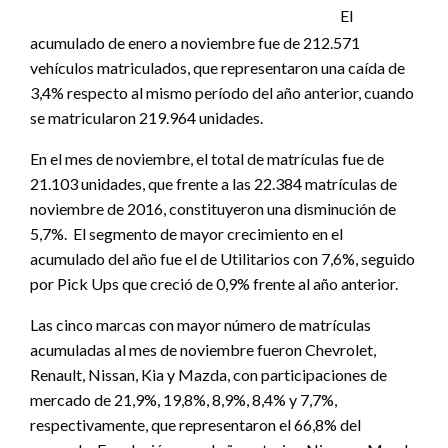
El
acumulado de enero a noviembre fue de 212.571
vehículos matriculados, que representaron una caída de
3,4% respecto al mismo período del año anterior, cuando
se matricularon 219.964 unidades.
En el mes de noviembre, el total de matrículas fue de
21.103 unidades, que frente a las 22.384 matrículas de
noviembre de 2016, constituyeron una disminución de
5,7%. El segmento de mayor crecimiento en el
acumulado del año fue el de Utilitarios con 7,6%, seguido
por Pick Ups que creció de 0,9% frente al año anterior.
Las cinco marcas con mayor número de matrículas
acumuladas al mes de noviembre fueron Chevrolet,
Renault, Nissan, Kia y Mazda, con participaciones de
mercado de 21,9%, 19,8%, 8,9%, 8,4% y 7,7%,
respectivamente, que representaron el 66,8% del