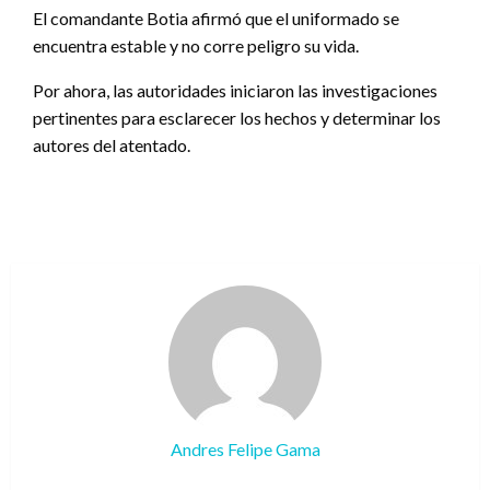
El comandante Botia afirmó que el uniformado se
encuentra estable y no corre peligro su vida.
Por ahora, las autoridades iniciaron las investigaciones
pertinentes para esclarecer los hechos y determinar los
autores del atentado.
Andres Felipe Gama