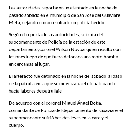
Las autoridades reportaron un atentado en la noche del
pasado sábado en el municipio de San José del Guaviare,
Meta, dejando como resultado un policía herido.
Según el reporta de las autoridades, se trata del
subcomandante de Policía de la estación de este
departamento, coronel Wilson Novoa, quien resultó con
lesiones luego de que fuera detonada una moto bomba
en cercanías al lugar.
El artefacto fue detonado en la noche del sábado, al paso
de la patrulla en la que se movilizaba el oficial cuando
hacía labores de patrullaje.
De acuerdo con el coronel Miguel Ángel Botia,
comandante de Policía del departamento del Guaviare, el
subcomandante sufrió heridas leves en la cara y el
cuerpo.