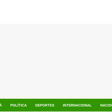
Á
POLÍTICA
DEPORTES
INTERNACIONAL
NACIO