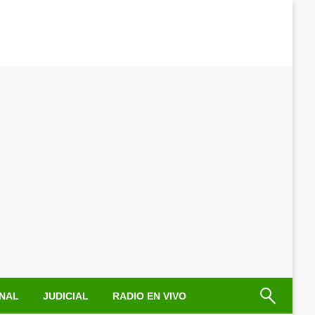
NAL
JUDICIAL
RADIO EN VIVO