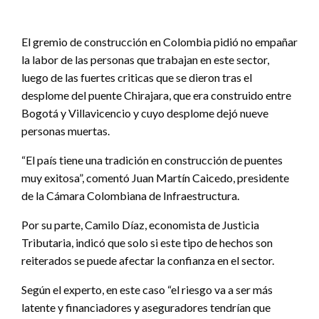
El gremio de construcción en Colombia pidió no empañar
la labor de las personas que trabajan en este sector,
luego de las fuertes criticas que se dieron tras el
desplome del puente Chirajara, que era construido entre
Bogotá y Villavicencio y cuyo desplome dejó nueve
personas muertas.
“El país tiene una tradición en construcción de puentes
muy exitosa”, comentó Juan Martín Caicedo, presidente
de la Cámara Colombiana de Infraestructura.
Por su parte, Camilo Díaz, economista de Justicia
Tributaria, indicó que solo si este tipo de hechos son
reiterados se puede afectar la confianza en el sector.
Según el experto, en este caso “el riesgo va a ser más
latente y financiadores y aseguradores tendrían que