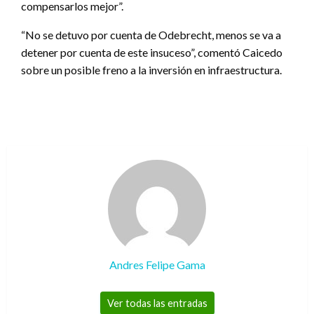
compensarlos mejor”.
“No se detuvo por cuenta de Odebrecht, menos se va a
detener por cuenta de este insuceso”, comentó Caicedo
sobre un posible freno a la inversión en infraestructura.
Andres Felipe Gama
Ver todas las entradas