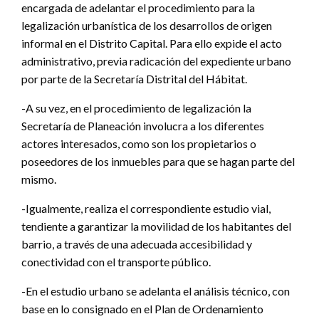
encargada de adelantar el procedimiento para la
legalización urbanística de los desarrollos de origen
informal en el Distrito Capital. Para ello expide el acto
administrativo, previa radicación del expediente urbano
por parte de la Secretaría Distrital del Hábitat.
-A su vez, en el procedimiento de legalización la
Secretaría de Planeación involucra a los diferentes
actores interesados, como son los propietarios o
poseedores de los inmuebles para que se hagan parte del
mismo.
-Igualmente, realiza el correspondiente estudio vial,
tendiente a garantizar la movilidad de los habitantes del
barrio, a través de una adecuada accesibilidad y
conectividad con el transporte público.
-En el estudio urbano se adelanta el análisis técnico, con
base en lo consignado en el Plan de Ordenamiento