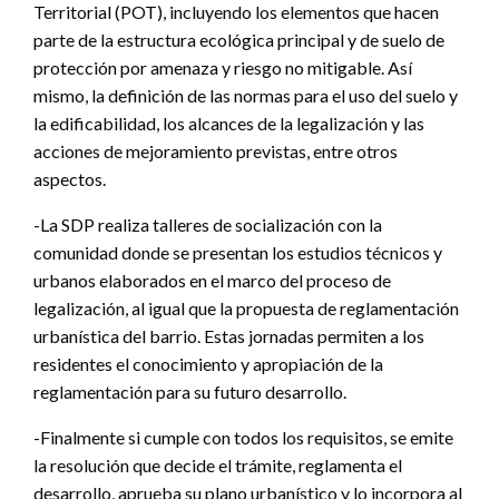
Territorial (POT), incluyendo los elementos que hacen
parte de la estructura ecológica principal y de suelo de
protección por amenaza y riesgo no mitigable. Así
mismo, la definición de las normas para el uso del suelo y
la edificabilidad, los alcances de la legalización y las
acciones de mejoramiento previstas, entre otros
aspectos.
-La SDP realiza talleres de socialización con la
comunidad donde se presentan los estudios técnicos y
urbanos elaborados en el marco del proceso de
legalización, al igual que la propuesta de reglamentación
urbanística del barrio. Estas jornadas permiten a los
residentes el conocimiento y apropiación de la
reglamentación para su futuro desarrollo.
-Finalmente si cumple con todos los requisitos, se emite
la resolución que decide el trámite, reglamenta el
desarrollo, aprueba su plano urbanístico y lo incorpora al