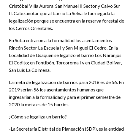
Cristóbal Villa Aurora, San Manuel II Sector y Calvo Sur
II. Cabe anotar que al barrio La Selva le fue negada la
legalización porque se encuentra en la reserva forestal de
los Cerros Orientales.
En Suba entraron a la formalidad los asentamientos
Rincón Sector La Escuela I y San Miguel El Cedro. En la
Localidad de Usaquén se legalizó el barrio Los Naranjos
El Codito; en Fontibón, Torcoroma I y en Ciudad Bolívar,
San Luis La Colmena.
La meta de legalización de barrios para 2018 es de 56. En
2019 serían 56 los asentamientos humanos que
ingresarían a la formalidad y para el primer semestre de
2020 la meta es de 15 barrios.
¿Cómo se legaliza un barrio?
-La Secretaría Distrital de Planeación (SDP), es la entidad