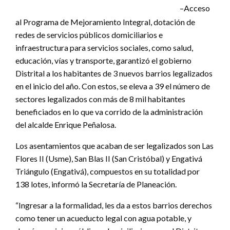
–Acceso
al Programa de Mejoramiento Integral, dotación de
redes de servicios públicos domiciliarios e
infraestructura para servicios sociales, como salud,
educación, vías y transporte, garantizó el gobierno
Distrital a los habitantes de 3 nuevos barrios legalizados
en el inicio del año. Con estos, se eleva a 39 el número de
sectores legalizados con más de 8 mil habitantes
beneficiados en lo que va corrido de la administración
del alcalde Enrique Peñalosa.
Los asentamientos que acaban de ser legalizados son Las
Flores II (Usme), San Blas II (San Cristóbal) y Engativá
Triángulo (Engativá), compuestos en su totalidad por
138 lotes, informó la Secretaría de Planeación.
“Ingresar a la formalidad, les da a estos barrios derechos
como tener un acueducto legal con agua potable, y