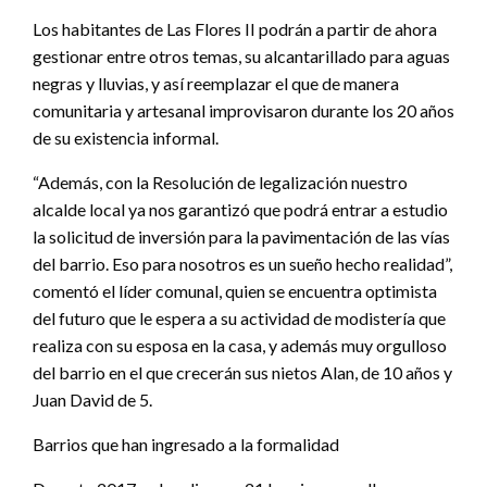
Los habitantes de Las Flores II podrán a partir de ahora
gestionar entre otros temas, su alcantarillado para aguas
negras y lluvias, y así reemplazar el que de manera
comunitaria y artesanal improvisaron durante los 20 años
de su existencia informal.
“Además, con la Resolución de legalización nuestro
alcalde local ya nos garantizó que podrá entrar a estudio
la solicitud de inversión para la pavimentación de las vías
del barrio. Eso para nosotros es un sueño hecho realidad”,
comentó el líder comunal, quien se encuentra optimista
del futuro que le espera a su actividad de modistería que
realiza con su esposa en la casa, y además muy orgulloso
del barrio en el que crecerán sus nietos Alan, de 10 años y
Juan David de 5.
Barrios que han ingresado a la formalidad