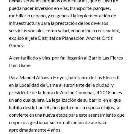
demás servicios públicos domiciliarios, que el Distrito
pueda hacer inversión en vías, transporte, parques,
mobiliario urbano, y en general la implementación de
infraestructura para la prestación de los diversos
servicios sociales como salud, educación o recreación”,
explicó el jefe Distrital de Planeación, Andrés Ortiz
Gómez.
Alcantarillado y vías, por fin llegarán al Barrio Las Flores
II en Usme
Para Manuel Alfonso Hoyos, habitante de Las Flores II
en la Localidad de Usme al suroriente de la ciudad, y
presidente de la Junta de Acción Comunal, el 2018 no es
un año cualquiera. La legalización de su barrio, en el que
habita desde hace 8 años junto con su esposa e hijos, se
convierte en una nueva etapa para este asentamiento que
empezó a gestionar su formalización desde hace
aproximadamente 4 años.