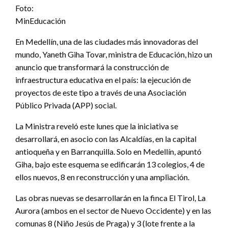
Foto:
MinEducación
En Medellín, una de las ciudades más innovadoras del
mundo, Yaneth Giha Tovar, ministra de Educación, hizo un
anuncio que transformará la construcción de
infraestructura educativa en el país: la ejecución de
proyectos de este tipo a través de una Asociación
Público Privada (APP) social.
La Ministra reveló este lunes que la iniciativa se
desarrollará, en asocio con las Alcaldías, en la capital
antioqueña y en Barranquilla. Solo en Medellín, apuntó
Giha, bajo este esquema se edificarán 13 colegios, 4 de
ellos nuevos, 8 en reconstrucción y una ampliación.
Las obras nuevas se desarrollarán en la finca El Tirol, La
Aurora (ambos en el sector de Nuevo Occidente) y en las
comunas 8 (Niño Jesús de Praga) y 3 (lote frente a la