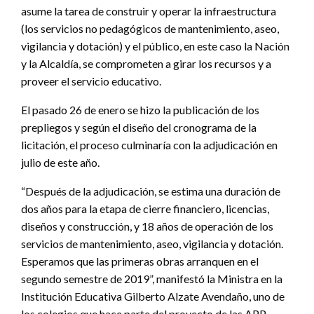
asume la tarea de construir y operar la infraestructura
(los servicios no pedagógicos de mantenimiento, aseo,
vigilancia y dotación) y el público, en este caso la Nación
y la Alcaldía, se comprometen a girar los recursos y a
proveer el servicio educativo.
El pasado 26 de enero se hizo la publicación de los
prepliegos y según el diseño del cronograma de la
licitación, el proceso culminaría con la adjudicación en
julio de este año.
“Después de la adjudicación, se estima una duración de
dos años para la etapa de cierre financiero, licencias,
diseños y construcción, y 18 años de operación de los
servicios de mantenimiento, aseo, vigilancia y dotación.
Esperamos que las primeras obras arranquen en el
segundo semestre de 2019”, manifestó la Ministra en la
Institución Educativa Gilberto Alzate Avendaño, uno de
los colegios que hace parte del proyecto de las APP.