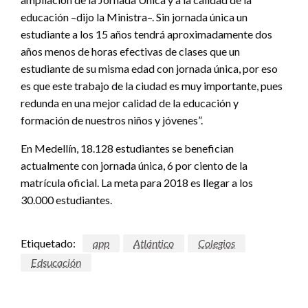
educación –dijo la Ministra–. Sin jornada única un
estudiante a los 15 años tendrá aproximadamente dos
años menos de horas efectivas de clases que un
estudiante de su misma edad con jornada única, por eso
es que este trabajo de la ciudad es muy importante, pues
redunda en una mejor calidad de la educación y
formación de nuestros niños y jóvenes”.
En Medellín, 18.128 estudiantes se benefician
actualmente con jornada única, 6 por ciento de la
matrícula oficial. La meta para 2018 es llegar a los
30.000 estudiantes.
Etiquetado:
app
Atlántico
Colegios
Edsucación