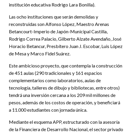
institución educativa Rodrigo Lara Bonilla).
Las ocho instituciones que serán demolidas y
reconstruidas son Alfonso López, Maestro Arenas
Betancourt-Imperio de Japón-Municipal Castilla,
Rodrigo Correa Palacio, Gilberto Alzate Avendaño, José
Horacio Betancur, Presbítero Juan J. Escobar, Luis López
de Mesa y Marco Fidel Suárez.
Este ambicioso proyecto, que contempla la construcción
de 451 aulas (290 tradicionales y 161 espacios
complementarios como laboratorios, aulas de
tecnología, talleres de dibujo y bibliotecas, entre otros)
tendrá una inversión cercana a los 209 mil millones de
pesos, además de los costos de operación, y beneficiará
a 11.000 estudiantes con jornada única.
Mediante el esquema APP, estructurado con la asesoría
de la Financiera de Desarrollo Nacional, el sector privado