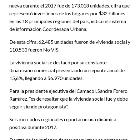
nueva durante el 2017 fue de 173.018 unidades, cifra que
representó inversiones de los hogares por $32 billones
en las 18 principales regiones del país, indicó el sistema
de información Coordenada Urbana.
De esta cifra, 62.485 unidades fueron de vivienda social y
110.533 fueron No VIS.
La vivienda social se destacó por su constante
dinamismo comercial presentando un repunte anual de
15,6%, llegando a 56.970 unidades.
Para la presidente ejecutiva del Camacol, Sandra Forero
Ramírez, “es de resaltar que la vivienda social fue y debe
seguir siendo protagonista”.
Seis mercados regionales reportaron una dinámica
positiva durante 2017.
Dentro de las regiones de mayor volumen se destacaron