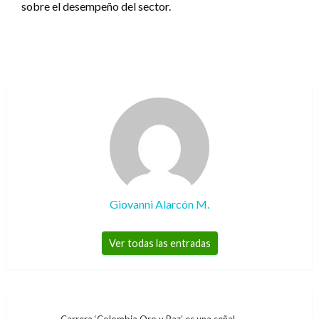
sobre el desempeño del sector.
Giovanni Alarcón M.
Ver todas las entradas