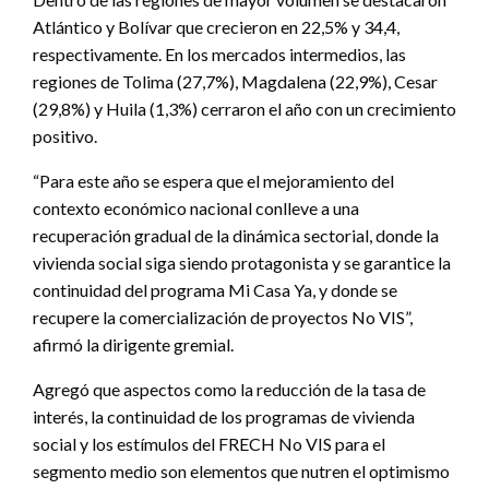
Atlántico y Bolívar que crecieron en 22,5% y 34,4,
respectivamente. En los mercados intermedios, las
regiones de Tolima (27,7%), Magdalena (22,9%), Cesar
(29,8%) y Huila (1,3%) cerraron el año con un crecimiento
positivo.
“Para este año se espera que el mejoramiento del
contexto económico nacional conlleve a una
recuperación gradual de la dinámica sectorial, donde la
vivienda social siga siendo protagonista y se garantice la
continuidad del programa Mi Casa Ya, y donde se
recupere la comercialización de proyectos No VIS”,
afirmó la dirigente gremial.
Agregó que aspectos como la reducción de la tasa de
interés, la continuidad de los programas de vivienda
social y los estímulos del FRECH No VIS para el
segmento medio son elementos que nutren el optimismo