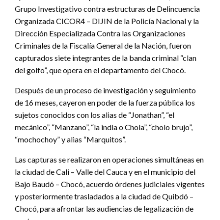
Grupo Investigativo contra estructuras de Delincuencia
Organizada CICOR4 – DIJIN de la Policía Nacional y la
Dirección Especializada Contra las Organizaciones
Criminales de la Fiscalía General de la Nación, fueron
capturados siete integrantes de la banda criminal “clan
del golfo”, que opera en el departamento del Chocó.
Después de un proceso de investigación y seguimiento
de 16 meses, cayeron en poder de la fuerza pública los
sujetos conocidos con los alias de “Jonathan”, “el
mecánico”, “Manzano”, “la india o Chola”, “cholo brujo”,
“mochochoy” y alias “Marquitos”.
Las capturas se realizaron en operaciones simultáneas en
la ciudad de Cali – Valle del Cauca y en el municipio del
Bajo Baudó – Chocó, acuerdo órdenes judiciales vigentes
y posteriormente trasladados a la ciudad de Quibdó –
Chocó, para afrontar las audiencias de legalización de