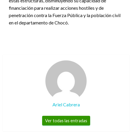
estas estructuras, disminuyendo su capacidad de
financiación para realizar acciones hostiles y de
penetración contra la Fuerza Pública y la población civil
en el departamento de Chocó.
Ariel Cabrera
Ver todas las entradas