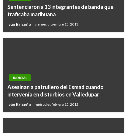
Sentenciaron a 13 integrantes de banda que
traficaba marihuana
Iván Briceño
viernes diciembre 13, 2013
JUDICIAL
Asesinan a patrullero del Esmad cuando
intervenía en disturbios en Valledupar
Iván Briceño
miércoles febrero 15, 2012