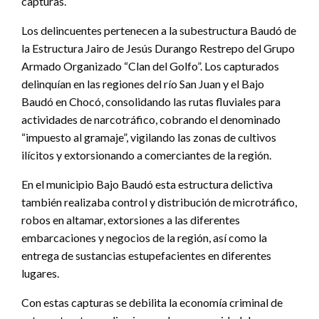
capturas.
Los delincuentes pertenecen a la subestructura Baudó de
la Estructura Jairo de Jesús Durango Restrepo del Grupo
Armado Organizado “Clan del Golfo”. Los capturados
delinquían en las regiones del río San Juan y el Bajo
Baudó en Chocó, consolidando las rutas fluviales para
actividades de narcotráfico, cobrando el denominado
“impuesto al gramaje”, vigilando las zonas de cultivos
ilícitos y extorsionando a comerciantes de la región.
En el municipio Bajo Baudó esta estructura delictiva
también realizaba control y distribución de microtráfico,
robos en altamar, extorsiones a las diferentes
embarcaciones y negocios de la región, así como la
entrega de sustancias estupefacientes en diferentes
lugares.
Con estas capturas se debilita la economía criminal de