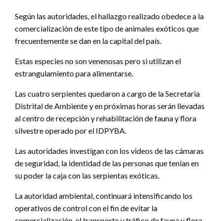
Según las autoridades, el hallazgo realizado obedece a la
comercialización de este tipo de animales exóticos que
frecuentemente se dan en la capital del país.
Estas especies no son venenosas pero si utilizan el
estrangulamiento para alimentarse.
Las cuatro serpientes quedaron a cargo de la Secretaria
Distrital de Ambiente y en próximas horas serán llevadas
al centro de recepción y rehabilitación de fauna y flora
silvestre operado por el IDPYBA.
Las autoridades investigan con los videos de las cámaras
de seguridad, la identidad de las personas que tenían en
su poder la caja con las serpientas exóticas.
La autoridad ambiental, continuará intensificando los
operativos de control con el fin de evitar la
comercialización, el transporte y tráfico de fauna y flora