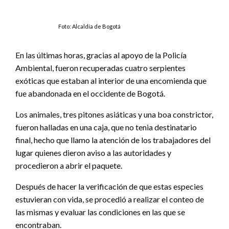
Foto: Alcaldía de Bogotá
En las últimas horas, gracias al apoyo de la Policía
Ambiental, fueron recuperadas cuatro serpientes
exóticas que estaban al interior de una encomienda que
fue abandonada en el occidente de Bogotá.
Los animales, tres pitones asiáticas y una boa constrictor,
fueron halladas en una caja, que no tenia destinatario
final, hecho que llamo la atención de los trabajadores del
lugar quienes dieron aviso a las autoridades y
procedieron a abrir el paquete.
Después de hacer la verificación de que estas especies
estuvieran con vida, se procedió a realizar el conteo de
las mismas y evaluar las condiciones en las que se
encontraban.