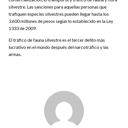
silvestre. Las sanciones para aquellas personas que
trafiquen especies silvestres pueden llegar hasta los
3.600 millones de pesos según lo establecido en la Ley
1333 de 2009.
El tráfico de fauna silvestre es el tercer delito más
lucrativo en el mundo después del narcotráfico y las
armas.