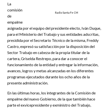
La
comisión
Radio Santa Fe CM
de
empalme
asignada por el equipo del presidente electo, Iván Duque,
para el Ministerio del Trabajo y sus entidades adscritas,
presidida por el Secretario Técnico de la misma, Freddy
Castro, expresó su satisfacción por la disposición del
Sector Trabajo en cabeza de la propia titular de la
cartera, Griselda Restrepo, para dar a conocer el
funcionamiento de la entidad y entregar la información,
avances, logros y metas alcanzadas en los diferentes
programas ejecutados durante los ocho años de la
presente administración.
En las últimas horas, los integrantes de la Comisión de
empalme del nuevo Gobierno, de la que también hace
parte el exvicepresidente y exministro del Trabajo,