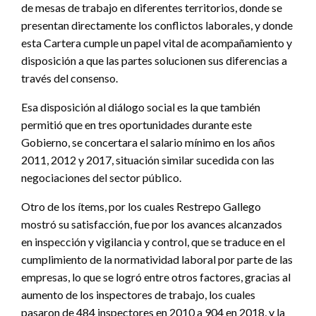
de mesas de trabajo en diferentes territorios, donde se
presentan directamente los conflictos laborales, y donde
esta Cartera cumple un papel vital de acompañamiento y
disposición a que las partes solucionen sus diferencias a
través del consenso.
Esa disposición al diálogo social es la que también
permitió que en tres oportunidades durante este
Gobierno, se concertara el salario mínimo en los años
2011, 2012 y 2017, situación similar sucedida con las
negociaciones del sector público.
Otro de los ítems, por los cuales Restrepo Gallego
mostró su satisfacción, fue por los avances alcanzados
en inspección y vigilancia y control, que se traduce en el
cumplimiento de la normatividad laboral por parte de las
empresas, lo que se logró entre otros factores, gracias al
aumento de los inspectores de trabajo, los cuales
pasaron de 484 inspectores en 2010 a 904 en 2018, y la