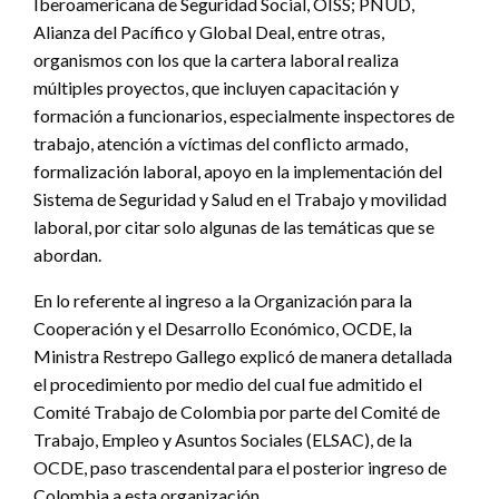
Iberoamericana de Seguridad Social, OISS; PNUD,
Alianza del Pacífico y Global Deal, entre otras,
organismos con los que la cartera laboral realiza
múltiples proyectos, que incluyen capacitación y
formación a funcionarios, especialmente inspectores de
trabajo, atención a víctimas del conflicto armado,
formalización laboral, apoyo en la implementación del
Sistema de Seguridad y Salud en el Trabajo y movilidad
laboral, por citar solo algunas de las temáticas que se
abordan.
En lo referente al ingreso a la Organización para la
Cooperación y el Desarrollo Económico, OCDE, la
Ministra Restrepo Gallego explicó de manera detallada
el procedimiento por medio del cual fue admitido el
Comité Trabajo de Colombia por parte del Comité de
Trabajo, Empleo y Asuntos Sociales (ELSAC), de la
OCDE, paso trascendental para el posterior ingreso de
Colombia a esta organización.