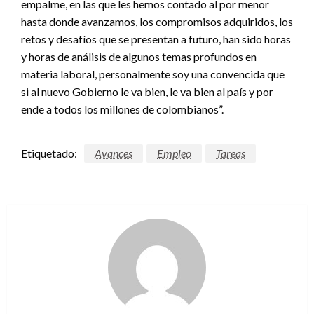
empalme, en las que les hemos contado al por menor
hasta donde avanzamos, los compromisos adquiridos, los
retos y desafíos que se presentan a futuro, han sido horas
y horas de análisis de algunos temas profundos en
materia laboral, personalmente soy una convencida que
si al nuevo Gobierno le va bien, le va bien al país y por
ende a todos los millones de colombianos”.
Etiquetado:
Avances
Empleo
Tareas