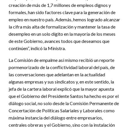
creación de más de 1,7 millones de empleos dignos y
formales, han sido factores clave para la generación de
empleo en nuestro país. Además, hemos logrado alcanzar
la cifra más alta de formalización y mantener la tasa de
desempleo en un solo dígito en la mayoría de los meses
de este Gobierno, avances todos que deseamos que
continúen”, indicó la Ministra.
La Comisión de empalme así mismo recibió un reporte
pormenorizado de la conflictividad laboral del país, de
las conversaciones que adelantan en la actualidad
algunas empresas y sus sindicatos y, en este sentido, la
jefa de la cartera laboral explicó que la mayor apuesta
que el Gobierno del Presidente Santos ha hecho es por el
diálogo social, no solo desde la Comisión Permanente de
Concertación de Políticas Salariales y Laborales como
máxima instancia del diálogo entre empresarios,
centrales obreras y el Gobierno, sino con la instalación