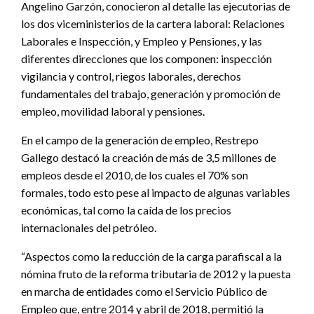
Angelino Garzón, conocieron al detalle las ejecutorias de
los dos viceministerios de la cartera laboral: Relaciones
Laborales e Inspección, y Empleo y Pensiones, y las
diferentes direcciones que los componen: inspección
vigilancia y control, riegos laborales, derechos
fundamentales del trabajo, generación y promoción de
empleo, movilidad laboral y pensiones.
En el campo de la generación de empleo, Restrepo
Gallego destacó la creación de más de 3,5 millones de
empleos desde el 2010, de los cuales el 70% son
formales, todo esto pese al impacto de algunas variables
económicas, tal como la caída de los precios
internacionales del petróleo.
“Aspectos como la reducción de la carga parafiscal a la
nómina fruto de la reforma tributaria de 2012 y la puesta
en marcha de entidades como el Servicio Público de
Empleo que, entre 2014 y abril de 2018, permitió la