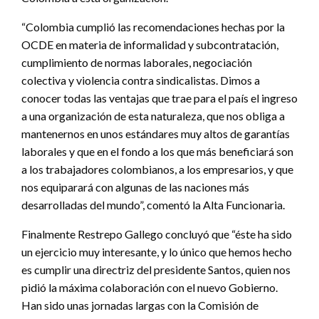
“Colombia cumplió las recomendaciones hechas por la
OCDE en materia de informalidad y subcontratación,
cumplimiento de normas laborales, negociación
colectiva y violencia contra sindicalistas. Dimos a
conocer todas las ventajas que trae para el país el ingreso
a una organización de esta naturaleza, que nos obliga a
mantenernos en unos estándares muy altos de garantías
laborales y que en el fondo a los que más beneficiará son
a los trabajadores colombianos, a los empresarios, y que
nos equiparará con algunas de las naciones más
desarrolladas del mundo”, comentó la Alta Funcionaria.
Finalmente Restrepo Gallego concluyó que “éste ha sido
un ejercicio muy interesante, y lo único que hemos hecho
es cumplir una directriz del presidente Santos, quien nos
pidió la máxima colaboración con el nuevo Gobierno.
Han sido unas jornadas largas con la Comisión de