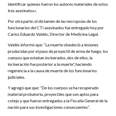
identificar quienes fueron los autores materiales de estos
tres asesinatos».
Por otra parte, el dictamen de las necropsias de los
funcionarios del CTI asesinados fue entregado hoy por
Carlos Eduardo Valdés, Director de Medicina Legal.
Valdés informó que: “La muerte obedeció a lesiones
producidas por el paso de proyectil de arma de fuego, los
cuerpos que estaban incinerados, dos de ellos, la
incineración fue posterior a la muerte”, haciendo
regerencia a la causa de muerte de los funcionarios
judiciales.
Y agregó que que: “De los cuerpos se ha recuperado
material probatorio, proyectiles que son aptos para
cotejo y que fueron entregados a la Fiscalía General de la
nación para sus investigaciones consecuentes”.