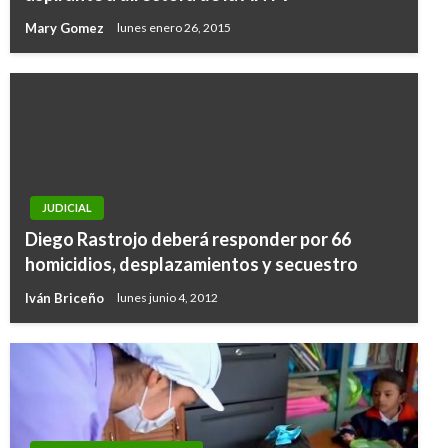
Mary Gomez
lunes enero 26, 2015
JUDICIAL
Diego Rastrojo deberá responder por 66
homicidios, desplazamientos y secuestro
Iván Briceño
lunes junio 4, 2012