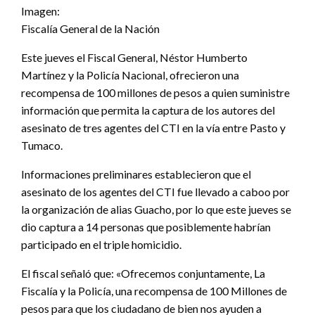
Imagen:
Fiscalía General de la Nación
Este jueves el Fiscal General, Néstor Humberto
Martínez y la Policía Nacional, ofrecieron una
recompensa de 100 millones de pesos a quien suministre
información que permita la captura de los autores del
asesinato de tres agentes del CTI en la vía entre Pasto y
Tumaco.
Informaciones preliminares establecieron que el
asesinato de los agentes del CTI fue llevado a caboo por
la organización de alias Guacho, por lo que este jueves se
dio captura a 14 personas que posiblemente habrían
participado en el triple homicidio.
El fiscal señaló que: «Ofrecemos conjuntamente, La
Fiscalía y la Policía, una recompensa de 100 Millones de
pesos para que los ciudadano de bien nos ayuden a