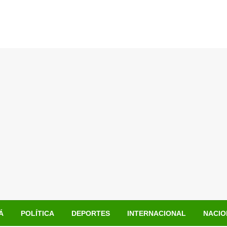
Á
POLÍTICA
DEPORTES
INTERNACIONAL
NACIO