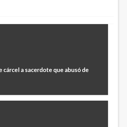
 cárcel a sacerdote que abusó de