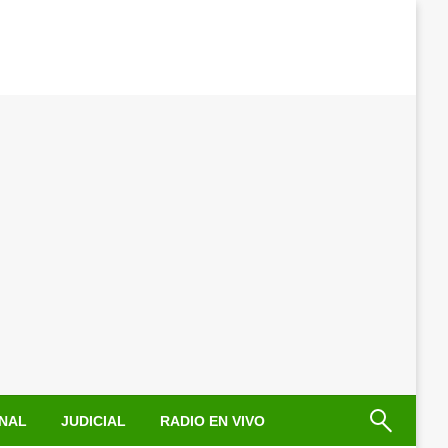
NAL
JUDICIAL
RADIO EN VIVO