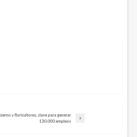
ierno y floricultores, clave para generar
130.000 empleos