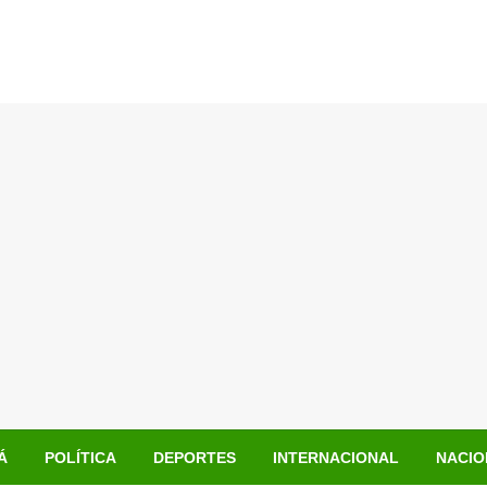
Á
POLÍTICA
DEPORTES
INTERNACIONAL
NACIO