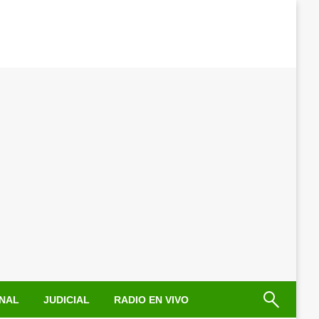
NAL
JUDICIAL
RADIO EN VIVO