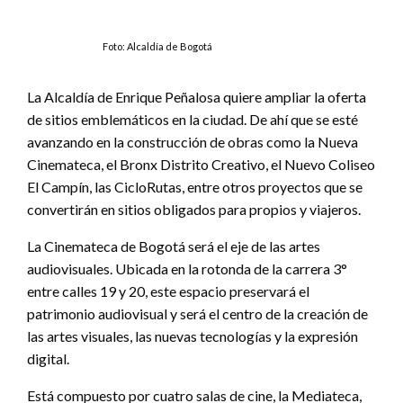
Foto: Alcaldía de Bogotá
La Alcaldía de Enrique Peñalosa quiere ampliar la oferta
de sitios emblemáticos en la ciudad. De ahí que se esté
avanzando en la construcción de obras como la Nueva
Cinemateca, el Bronx Distrito Creativo, el Nuevo Coliseo
El Campín, las CicloRutas, entre otros proyectos que se
convertirán en sitios obligados para propios y viajeros.
La Cinemateca de Bogotá será el eje de las artes
audiovisuales. Ubicada en la rotonda de la carrera 3°
entre calles 19 y 20, este espacio preservará el
patrimonio audiovisual y será el centro de la creación de
las artes visuales, las nuevas tecnologías y la expresión
digital.
Está compuesto por cuatro salas de cine, la Mediateca,