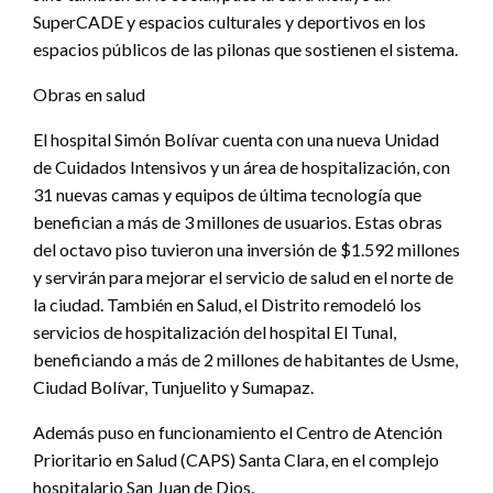
SuperCADE y espacios culturales y deportivos en los
espacios públicos de las pilonas que sostienen el sistema.
Obras en salud
El hospital Simón Bolívar cuenta con una nueva Unidad
de Cuidados Intensivos y un área de hospitalización, con
31 nuevas camas y equipos de última tecnología que
benefician a más de 3 millones de usuarios. Estas obras
del octavo piso tuvieron una inversión de $1.592 millones
y servirán para mejorar el servicio de salud en el norte de
la ciudad. También en Salud, el Distrito remodeló los
servicios de hospitalización del hospital El Tunal,
beneficiando a más de 2 millones de habitantes de Usme,
Ciudad Bolívar, Tunjuelito y Sumapaz.
Además puso en funcionamiento el Centro de Atención
Prioritario en Salud (CAPS) Santa Clara, en el complejo
hospitalario San Juan de Dios.