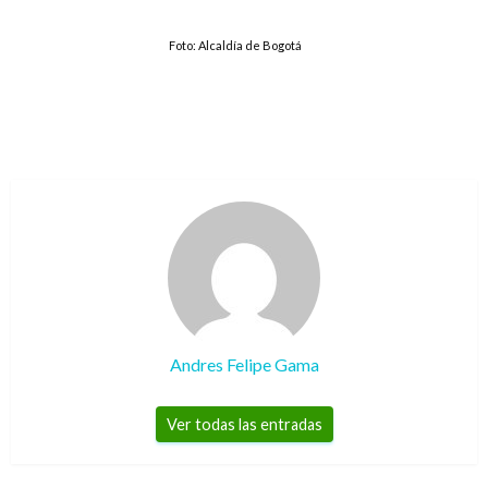
Foto: Alcaldía de Bogotá
Andres Felipe Gama
Ver todas las entradas