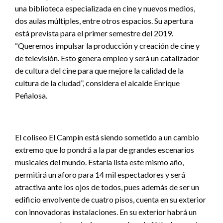
una biblioteca especializada en cine y nuevos medios,
dos aulas múltiples, entre otros espacios. Su apertura
está prevista para el primer semestre del 2019.
“Queremos impulsar la producción y creación de cine y
de televisión. Esto genera empleo y será un catalizador
de cultura del cine para que mejore la calidad de la
cultura de la ciudad”, considera el alcalde Enrique
Peñalosa.
El coliseo El Campín está siendo sometido a un cambio
extremo que lo pondrá a la par de grandes escenarios
musicales del mundo. Estaría lista este mismo año,
permitirá un aforo para 14 mil espectadores y será
atractiva ante los ojos de todos, pues además de ser un
edificio envolvente de cuatro pisos, cuenta en su exterior
con innovadoras instalaciones. En su exterior habrá un