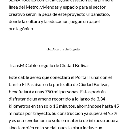
línea del Metro, viviendas y espacio para el sector
creativo serán la pepa de este proyecto urbanístico,
donde la cultura y la educación juegan un papel
protagónico.
Foto: Alcaldía de Bogotá
TransMiCable, orgullo de Ciudad Bolívar
Este cable aéreo que conectará el Portal Tunal con el
barrio El Paraíso, en la parte alta de Ciudad Bolívar,
beneficiará a unas 750 mil personas. Estas podrán
disfrutar de un ameno recorrido a lo largo de 3,34
kilómetros en tan solo 13 minutos, ahorrándose hasta 45
minutos por trayecto. Su construcción ya supera el 95 %
y es una revolución no solo en materia de infraestructura,
sino también en lo social, pues la obra incluye un