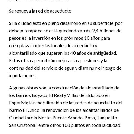
Se renueva la red de acueducto
Si la ciudad está en pleno desarrollo en su superficie, por
debajo tampoco se está quedando atrás. 2,4 billones de
pesos es la inversión en los próximos 10 años para
reemplazar tuberías locales de acueducto y
alcantarillado que superan los 40 años de antigüedad.
Estas obras permitirán mejorar las presiones y la
continuidad del servicio de agua y disminuir el riesgo de
inundaciones.
Algunas obras son la construcción de alcantarillado de
los barrios Boyacá, El Real y Villas de Eldorado en
Engativá; la rehabilitación de las redes de acueducto del
barrio El Chicó; la renovación de los alcantarillados de
Ciudad Jardín Norte, Puente Aranda, Bosa, Tunjuelito,
San Cristóbal, entre otros 100 puntos en toda la ciudad.