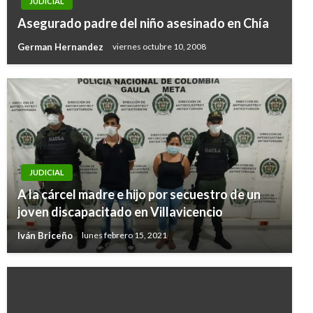
JUDICIAL
Asegurado padre del niño asesinado en Chía
German Hernandez
viernes octubre 10, 2008
JUDICIAL
A la cárcel madre e hijo por secuestro de un
joven discapacitado en Villavicencio
Iván Briceño
lunes febrero 15, 2021