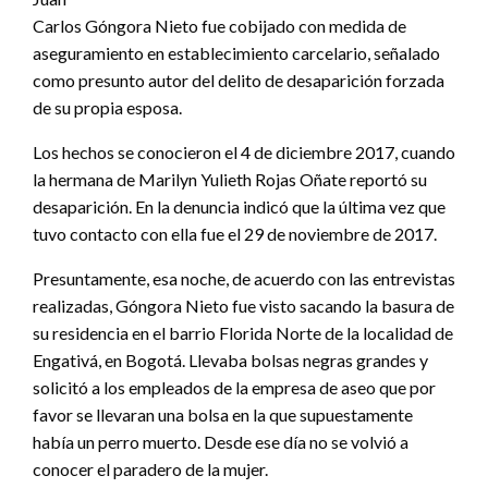
Carlos Góngora Nieto fue cobijado con medida de
aseguramiento en establecimiento carcelario, señalado
como presunto autor del delito de desaparición forzada
de su propia esposa.
Los hechos se conocieron el 4 de diciembre 2017, cuando
la hermana de Marilyn Yulieth Rojas Oñate reportó su
desaparición. En la denuncia indicó que la última vez que
tuvo contacto con ella fue el 29 de noviembre de 2017.
Presuntamente, esa noche, de acuerdo con las entrevistas
realizadas, Góngora Nieto fue visto sacando la basura de
su residencia en el barrio Florida Norte de la localidad de
Engativá, en Bogotá. Llevaba bolsas negras grandes y
solicitó a los empleados de la empresa de aseo que por
favor se llevaran una bolsa en la que supuestamente
había un perro muerto. Desde ese día no se volvió a
conocer el paradero de la mujer.