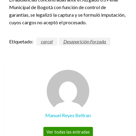
Municipal de Bogotá con función de control de
garantías, se legalizó la captura y se formuló imputación,
cuyos cargos no aceptó el procesado.
Etiquetado:
carcel
Desaparición Forzada
Manuel Reyes Beltran
Ver todas las entradas