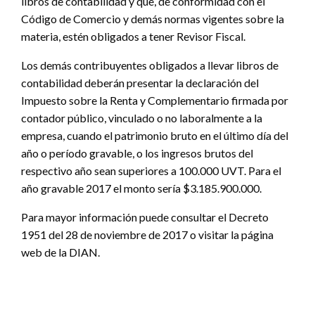
libros de contabilidad y que, de conformidad con el
Código de Comercio y demás normas vigentes sobre la
materia, estén obligados a tener Revisor Fiscal.
Los demás contribuyentes obligados a llevar libros de
contabilidad deberán presentar la declaración del
Impuesto sobre la Renta y Complementario firmada por
contador público, vinculado o no laboralmente a la
empresa, cuando el patrimonio bruto en el último día del
año o período gravable, o los ingresos brutos del
respectivo año sean superiores a 100.000 UVT. Para el
año gravable 2017 el monto sería $3.185.900.000.
Para mayor información puede consultar el Decreto
1951 del 28 de noviembre de 2017 o visitar la página
web de la DIAN.