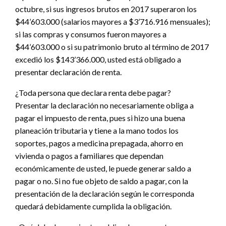
octubre, si sus ingresos brutos en 2017 superaron los
$44’603.000 (salarios mayores a $3’716.916 mensuales);
si las compras y consumos fueron mayores a
$44’603.000 o si su patrimonio bruto al término de 2017
excedió los $143’366.000, usted está obligado a
presentar declaración de renta.
¿Toda persona que declara renta debe pagar?
Presentar la declaración no necesariamente obliga a
pagar el impuesto de renta, pues si hizo una buena
planeación tributaria y tiene a la mano todos los
soportes, pagos a medicina prepagada, ahorro en
vivienda o pagos a familiares que dependan
económicamente de usted, le puede generar saldo a
pagar o no. Si no fue objeto de saldo a pagar, con la
presentación de la declaración según le corresponda
quedará debidamente cumplida la obligación.