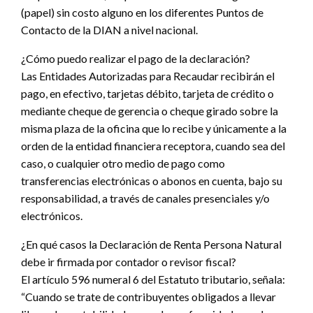
(papel) sin costo alguno en los diferentes Puntos de
Contacto de la DIAN a nivel nacional.
¿Cómo puedo realizar el pago de la declaración?
Las Entidades Autorizadas para Recaudar recibirán el
pago, en efectivo, tarjetas débito, tarjeta de crédito o
mediante cheque de gerencia o cheque girado sobre la
misma plaza de la oficina que lo recibe y únicamente a la
orden de la entidad financiera receptora, cuando sea del
caso, o cualquier otro medio de pago como
transferencias electrónicas o abonos en cuenta, bajo su
responsabilidad, a través de canales presenciales y/o
electrónicos.
¿En qué casos la Declaración de Renta Persona Natural
debe ir firmada por contador o revisor fiscal?
El artículo 596 numeral 6 del Estatuto tributario, señala:
“Cuando se trate de contribuyentes obligados a llevar