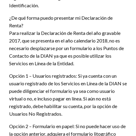
Identificación.
¿De qué forma puedo presentar mi Declaración de
Renta?
Para realizar la Declaración de Renta del año gravable
2017, que se presenta en el año calendario 2018, no es
necesario desplazarse por un formulario a los Puntos de
Contacto de la DIAN ya que es posible utilizar los
Servicios en Línea de la Entidad.
Opción 1 – Usuarios registrados: Si ya cuenta con un
usuario registrado de los Servicios en Línea de la DIAN se
puede diligenciar el formulario ya sea como usuario
virtual o no, e incluso pagar en línea. Si aún no está
registrado, debe habilitar su cuenta, por la opción de
Usuarios No Registrados.
Opción 2 – Formulario en papel: Si no puede hacer uso de
la opción anterior, adquiera el formulario litográfico