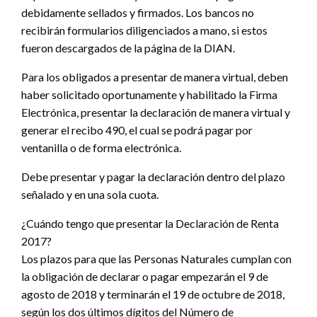
debidamente sellados y firmados. Los bancos no
recibirán formularios diligenciados a mano, si estos
fueron descargados de la página de la DIAN.
Para los obligados a presentar de manera virtual, deben
haber solicitado oportunamente y habilitado la Firma
Electrónica, presentar la declaración de manera virtual y
generar el recibo 490, el cual se podrá pagar por
ventanilla o de forma electrónica.
Debe presentar y pagar la declaración dentro del plazo
señalado y en una sola cuota.
¿Cuándo tengo que presentar la Declaración de Renta
2017?
Los plazos para que las Personas Naturales cumplan con
la obligación de declarar o pagar empezarán el 9 de
agosto de 2018 y terminarán el 19 de octubre de 2018,
según los dos últimos dígitos del Número de