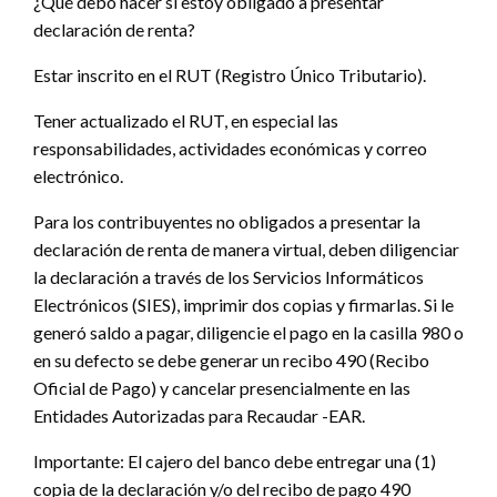
¿Qué debo hacer si estoy obligado a presentar
declaración de renta?
Estar inscrito en el RUT (Registro Único Tributario).
Tener actualizado el RUT, en especial las
responsabilidades, actividades económicas y correo
electrónico.
Para los contribuyentes no obligados a presentar la
declaración de renta de manera virtual, deben diligenciar
la declaración a través de los Servicios Informáticos
Electrónicos (SIES), imprimir dos copias y firmarlas. Si le
generó saldo a pagar, diligencie el pago en la casilla 980 o
en su defecto se debe generar un recibo 490 (Recibo
Oficial de Pago) y cancelar presencialmente en las
Entidades Autorizadas para Recaudar -EAR.
Importante: El cajero del banco debe entregar una (1)
copia de la declaración y/o del recibo de pago 490