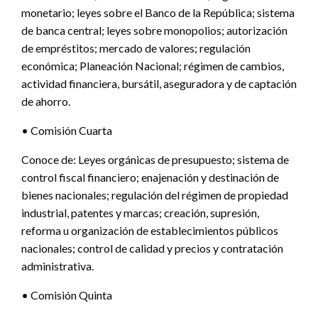
monetario; leyes sobre el Banco de la República; sistema
de banca central; leyes sobre monopolios; autorización
de empréstitos; mercado de valores; regulación
económica; Planeación Nacional; régimen de cambios,
actividad financiera, bursátil, aseguradora y de captación
de ahorro.
• Comisión Cuarta
Conoce de: Leyes orgánicas de presupuesto; sistema de
control fiscal financiero; enajenación y destinación de
bienes nacionales; regulación del régimen de propiedad
industrial, patentes y marcas; creación, supresión,
reforma u organización de establecimientos públicos
nacionales; control de calidad y precios y contratación
administrativa.
• Comisión Quinta