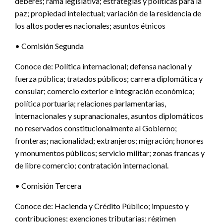
deberes; rama legislativa; estrategias y políticas para la
paz; propiedad intelectual; variación de la residencia de
los altos poderes nacionales; asuntos étnicos
• Comisión Segunda
Conoce de: Política internacional; defensa nacional y
fuerza pública; tratados públicos; carrera diplomática y
consular; comercio exterior e integración económica;
política portuaria; relaciones parlamentarias,
internacionales y supranacionales, asuntos diplomáticos
no reservados constitucionalmente al Gobierno;
fronteras; nacionalidad; extranjeros; migración; honores
y monumentos públicos; servicio militar; zonas francas y
de libre comercio; contratación internacional.
• Comisión Tercera
Conoce de: Hacienda y Crédito Público; impuesto y
contribuciones; exenciones tributarias; régimen