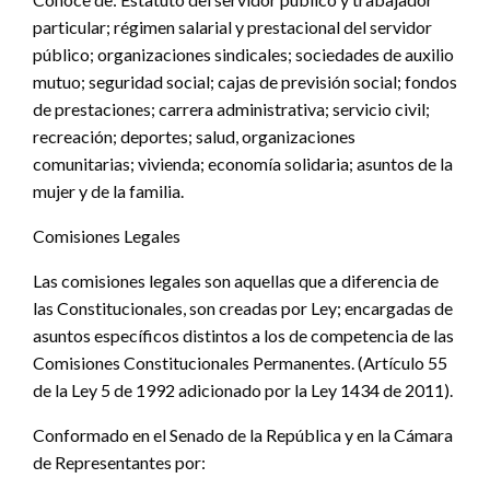
particular; régimen salarial y prestacional del servidor
público; organizaciones sindicales; sociedades de auxilio
mutuo; seguridad social; cajas de previsión social; fondos
de prestaciones; carrera administrativa; servicio civil;
recreación; deportes; salud, organizaciones
comunitarias; vivienda; economía solidaria; asuntos de la
mujer y de la familia.
Comisiones Legales
Las comisiones legales son aquellas que a diferencia de
las Constitucionales, son creadas por Ley; encargadas de
asuntos específicos distintos a los de competencia de las
Comisiones Constitucionales Permanentes. (Artículo 55
de la Ley 5 de 1992 adicionado por la Ley 1434 de 2011).
Conformado en el Senado de la República y en la Cámara
de Representantes por: