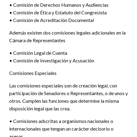
• Comisión de Derechos Humanos y Audiencias
• Comisión de Ética y Estatuto del Congresista
• Comisión de Acreditación Documental
Además existen dos comisiones legales adicionales en la
Cámara de Representantes
• Comisión Legal de Cuenta
• Comisión de Investigación y Acusación
Comisiones Especiales
Las comisiones especiales son de creación legal, con
participación de Senadores o Representantes, o de unos y
otros. Cumplen las funciones que determine la misma
disposición legal que las crea.
• Comisiones adscritas a organismos nacionales o
internacionales que tengan un carácter decisorio o
asesor