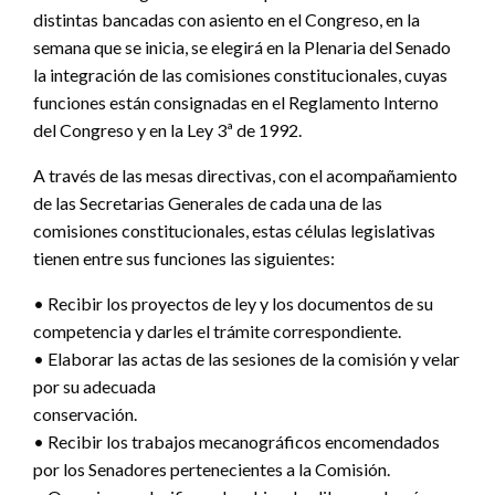
distintas bancadas con asiento en el Congreso, en la
semana que se inicia, se elegirá en la Plenaria del Senado
la integración de las comisiones constitucionales, cuyas
funciones están consignadas en el Reglamento Interno
del Congreso y en la Ley 3ª de 1992.
A través de las mesas directivas, con el acompañamiento
de las Secretarias Generales de cada una de las
comisiones constitucionales, estas células legislativas
tienen entre sus funciones las siguientes:
• Recibir los proyectos de ley y los documentos de su
competencia y darles el trámite correspondiente.
• Elaborar las actas de las sesiones de la comisión y velar
por su adecuada
conservación.
• Recibir los trabajos mecanográficos encomendados
por los Senadores pertenecientes a la Comisión.