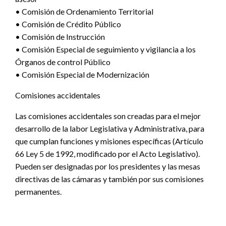
• Comisión de Ordenamiento Territorial
• Comisión de Crédito Público
• Comisión de Instrucción
• Comisión Especial de seguimiento y vigilancia a los
Órganos de control Público
• Comisión Especial de Modernización
Comisiones accidentales
Las comisiones accidentales son creadas para el mejor
desarrollo de la labor Legislativa y Administrativa, para
que cumplan funciones y misiones específicas (Artículo
66 Ley 5 de 1992, modificado por el Acto Legislativo).
Pueden ser designadas por los presidentes y las mesas
directivas de las cámaras y también por sus comisiones
permanentes.