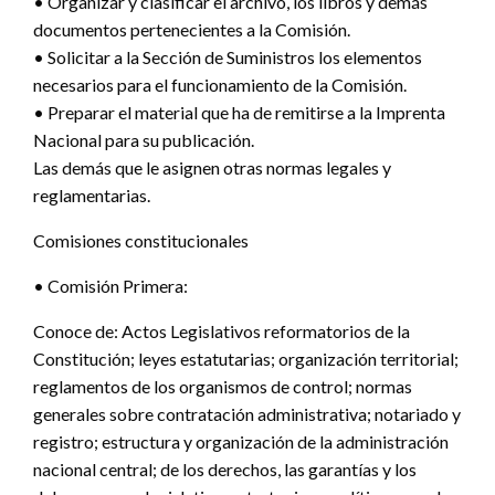
• Organizar y clasificar el archivo, los libros y demás
documentos pertenecientes a la Comisión.
• Solicitar a la Sección de Suministros los elementos
necesarios para el funcionamiento de la Comisión.
• Preparar el material que ha de remitirse a la Imprenta
Nacional para su publicación.
Las demás que le asignen otras normas legales y
reglamentarias.
Comisiones constitucionales
• Comisión Primera:
Conoce de: Actos Legislativos reformatorios de la
Constitución; leyes estatutarias; organización territorial;
reglamentos de los organismos de control; normas
generales sobre contratación administrativa; notariado y
registro; estructura y organización de la administración
nacional central; de los derechos, las garantías y los