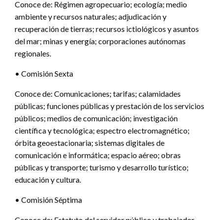
Conoce de: Régimen agropecuario; ecología; medio
ambiente y recursos naturales; adjudicación y
recuperación de tierras; recursos ictiológicos y asuntos
del mar; minas y energía; corporaciones autónomas
regionales.
• Comisión Sexta
Conoce de: Comunicaciones; tarifas; calamidades
públicas; funciones públicas y prestación de los servicios
públicos; medios de comunicación; investigación
científica y tecnológica; espectro electromagnético;
órbita geoestacionaria; sistemas digitales de
comunicación e informática; espacio aéreo; obras
públicas y transporte; turismo y desarrollo turístico;
educación y cultura.
• Comisión Séptima
Conoce de: Estatuto del servidor público y trabajador