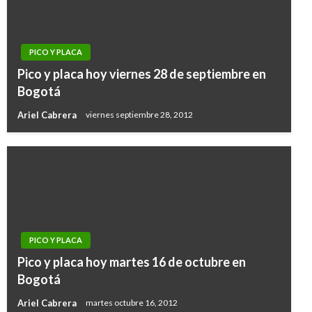
PICO Y PLACA
Pico y placa hoy viernes 28 de septiembre en
Bogotá
Ariel Cabrera
viernes septiembre 28, 2012
PICO Y PLACA
Pico y placa hoy martes 16 de octubre en
Bogotá
Ariel Cabrera
martes octubre 16, 2012