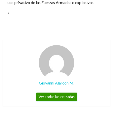
uso privativo de las Fuerzas Armadas o explosivos.
<
Giovanni Alarcón M.
Ver todas las entradas