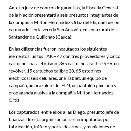
Ante un juez de control de garantías, la Fiscalía General
de la Nación presentará a seis presuntos integrantes de
la compañía Milton Hernández Ortiz del Eln, que fueron
capturados en la vereda San Antonio, en zona rural de
Santander de Quilichao (Cauca).
En las diligencias fueron incautados los siguientes
elementos: un fusil AK – 47 con tres proveedores y cinco
cartuchos para el mismo, 365 cartuchos calibre 5.56, un
revólver, 15 cartuchos calibre 28, 65 estopines
eléctricos; seis celulares, una Tablet, un equipo de
campaña, un brazalete del ELN, un pantalón pixelado y
propaganda alusiva a la compañía Milton Hernández
Ortiz.
Los capturados, entre ellos alias Diego, presunto jefe de
finanzas de esta organización, serán imputados por
fabricación, tráfico y porte de armas, y municiones de