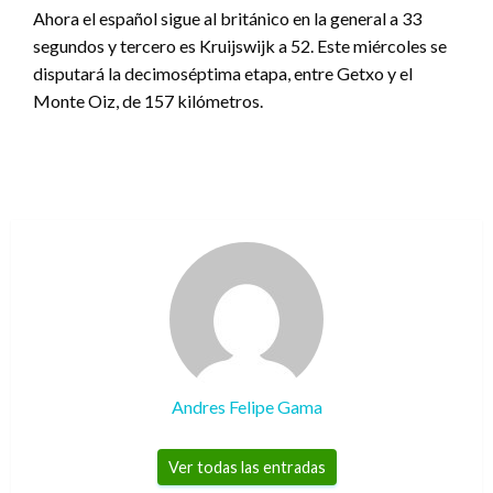
Ahora el español sigue al británico en la general a 33
segundos y tercero es Kruijswijk a 52. Este miércoles se
disputará la decimoséptima etapa, entre Getxo y el
Monte Oiz, de 157 kilómetros.
Andres Felipe Gama
Ver todas las entradas