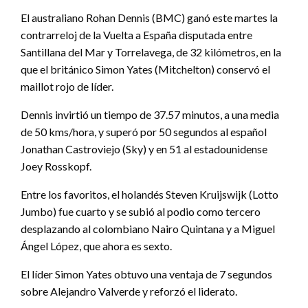
El australiano Rohan Dennis (BMC) ganó este martes la
contrarreloj de la Vuelta a España disputada entre
Santillana del Mar y Torrelavega, de 32 kilómetros, en la
que el británico Simon Yates (Mitchelton) conservó el
maillot rojo de líder.
Dennis invirtió un tiempo de 37.57 minutos, a una media
de 50 kms/hora, y superó por 50 segundos al español
Jonathan Castroviejo (Sky) y en 51 al estadounidense
Joey Rosskopf.
Entre los favoritos, el holandés Steven Kruijswijk (Lotto
Jumbo) fue cuarto y se subió al podio como tercero
desplazando al colombiano Nairo Quintana y a Miguel
Ángel López, que ahora es sexto.
El líder Simon Yates obtuvo una ventaja de 7 segundos
sobre Alejandro Valverde y reforzó el liderato.