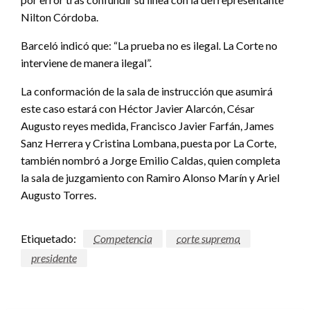
Nilton Córdoba.
Barceló indicó que: “La prueba no es ilegal. La Corte no
interviene de manera ilegal”.
La conformación de la sala de instrucción que asumirá
este caso estará con Héctor Javier Alarcón, César
Augusto reyes medida, Francisco Javier Farfán, James
Sanz Herrera y Cristina Lombana, puesta por La Corte,
también nombró a Jorge Emilio Caldas, quien completa
la sala de juzgamiento con Ramiro Alonso Marín y Ariel
Augusto Torres.
Etiquetado:
Competencia
corte suprema
presidente