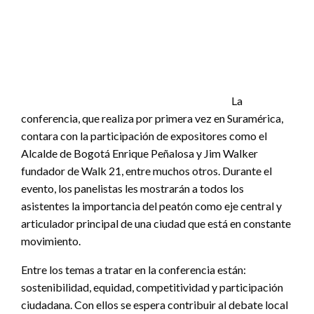
La
conferencia, que realiza por primera vez en Suramérica,
contara con la participación de expositores como el
Alcalde de Bogotá Enrique Peñalosa y Jim Walker
fundador de Walk 21, entre muchos otros. Durante el
evento, los panelistas les mostrarán a todos los
asistentes la importancia del peatón como eje central y
articulador principal de una ciudad que está en constante
movimiento.
Entre los temas a tratar en la conferencia están:
sostenibilidad, equidad, competitividad y participación
ciudadana. Con ellos se espera contribuir al debate local