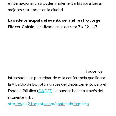
e internacional y así poder implementarlos para lograr
mejores resultados en la ciudad.
La sede principal del evento será el Teatro Jorge
Eliecer Gaitán,
localizado en la carrera 7 # 22 – 47.
Todos los
interesados en participar de esta conferencia que lidera
la Alcaldía de Bogotá a través del Departamento para el
Espacio Público (
DADEP
) lo pueden hacer a través del
siguiente link :
http://walk21bogota.com/contenido/registro