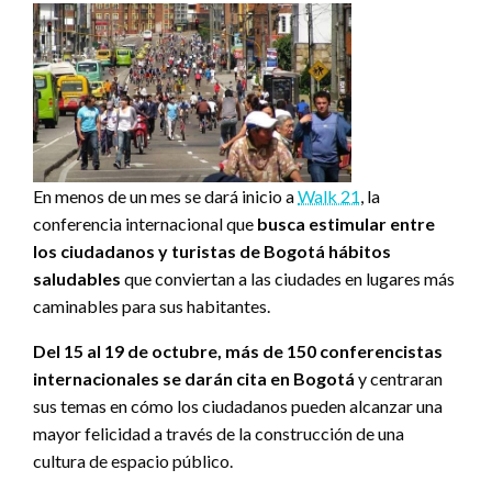
En menos de un mes se dará inicio a
Walk 21
, la
conferencia internacional que
busca estimular entre
los ciudadanos y turistas de Bogotá hábitos
saludables
que conviertan a las ciudades en lugares más
caminables para sus habitantes.
Del 15 al 19 de octubre, más de 150 conferencistas
internacionales se darán cita en Bogotá
y centraran
sus temas en cómo los ciudadanos pueden alcanzar una
mayor felicidad a través de la construcción de una
cultura de espacio público.