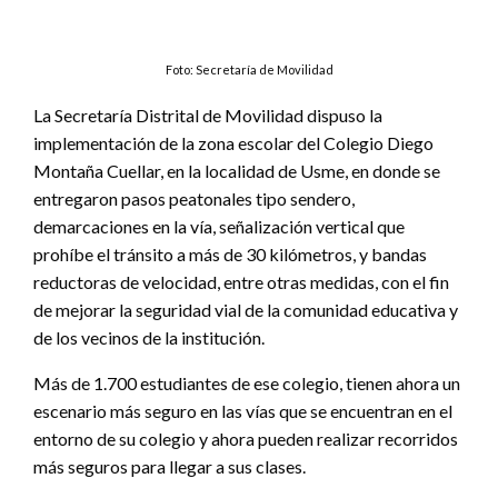
Foto: Secretaría de Movilidad
La Secretaría Distrital de Movilidad dispuso la
implementación de la zona escolar del Colegio Diego
Montaña Cuellar, en la localidad de Usme, en donde se
entregaron pasos peatonales tipo sendero,
demarcaciones en la vía, señalización vertical que
prohíbe el tránsito a más de 30 kilómetros, y bandas
reductoras de velocidad, entre otras medidas, con el fin
de mejorar la seguridad vial de la comunidad educativa y
de los vecinos de la institución.
Más de 1.700 estudiantes de ese colegio, tienen ahora un
escenario más seguro en las vías que se encuentran en el
entorno de su colegio y ahora pueden realizar recorridos
más seguros para llegar a sus clases.