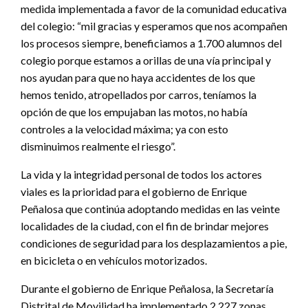
medida implementada a favor de la comunidad educativa
del colegio: “mil gracias y esperamos que nos acompañen
los procesos siempre, beneficiamos a 1.700 alumnos del
colegio porque estamos a orillas de una vía principal y
nos ayudan para que no haya accidentes de los que
hemos tenido, atropellados por carros, teníamos la
opción de que los empujaban las motos, no había
controles a la velocidad máxima; ya con esto
disminuimos realmente el riesgo”.
La vida y la integridad personal de todos los actores
viales es la prioridad para el gobierno de Enrique
Peñalosa que continúa adoptando medidas en las veinte
localidades de la ciudad, con el fin de brindar mejores
condiciones de seguridad para los desplazamientos a pie,
en bicicleta o en vehículos motorizados.
Durante el gobierno de Enrique Peñalosa, la Secretaría
Distrital de Movilidad ha implementado 2.227 zonas