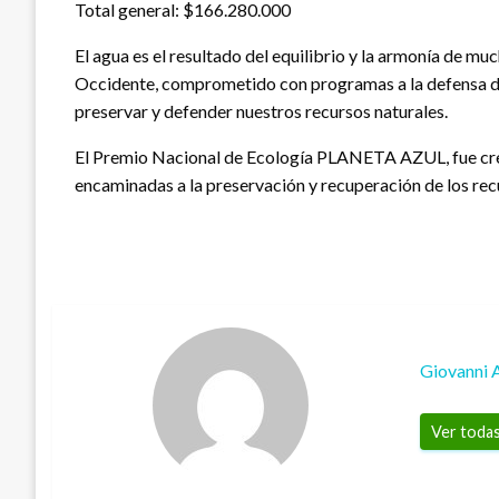
Total general: $166.280.000
El agua es el resultado del equilibrio y la armonía de muc
Occidente, comprometido con programas a la defensa del
preservar y defender nuestros recursos naturales.
El Premio Nacional de Ecología PLANETA AZUL, fue crea
encaminadas a la preservación y recuperación de los rec
Giovanni 
Ver todas