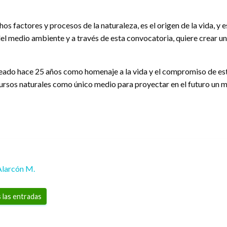
hos factores y procesos de la naturaleza, es el origen de la vida, y
 medio ambiente y a través de esta convocatoria, quiere crear un
do hace 25 años como homenaje a la vida y el compromiso de esta
ursos naturales como único medio para proyectar en el futuro un m
Alarcón M.
 las entradas