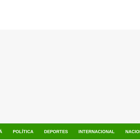
Á
POLÍTICA
DEPORTES
INTERNACIONAL
NACIO