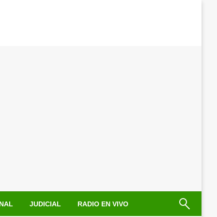
NAL
JUDICIAL
RADIO EN VIVO