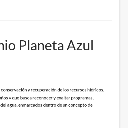
mio Planeta Azul
 conservación y recuperación de los recursos hídricos,
 años y que busca reconocer y exaltar programas,
o del agua, enmarcados dentro de un concepto de