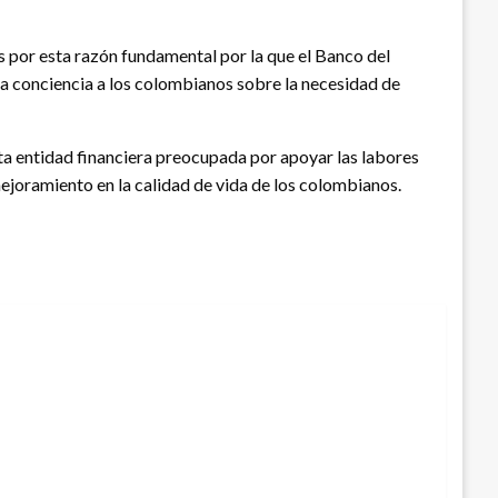
 es por esta razón fundamental por la que el Banco del
a conciencia a los colombianos sobre la necesidad de
 entidad financiera preocupada por apoyar las labores
ejoramiento en la calidad de vida de los colombianos.