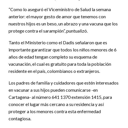
“Como lo aseguró el Viceministro de Salud la semana
anterior: el mayor gesto de amor que tenemos con
nuestros hijos es un beso, un abrazo y una vacuna que los
protege contra el sarampión”, puntualizó.
Tanto el Ministerio como el Dadis señalaron que es
importante garantizar que todos los niños menores de 6
años de edad tengan completo su esquema de
vacunación, el cual es gratuito para toda la población
residente en el país, colombianos o extranjeros.
Los padres de familia y cuidadores que estén interesados
en vacunar a sus hijos pueden comunicarse -en
Cartagena- al número 641 1370 extensión 1415, para
conocer el lugar más cercano a su residencia y así
proteger a los menores contra esta enfermedad
contagiosa.