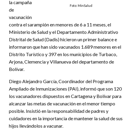
la campaña
Foto: MinSalud
de
vacunación
contra el sarampión en menores de 6 a 11 meses, el
Ministerio de Salud y el Departamento Administrativo
Distrital de Salud (Dadis) hicieron un primer balance e
informaron que han sido vacunados 1.689 menores en el
Distrito Turístico y 397 en los municipios de Turbaco,
Arjona, Clemencia y Villanueva del departamento de
Bolívar.
Diego Alejandro García, Coordinador del Programa
Ampliado de Inmunizaciones (PAI), informó que son 120
los vacunadores dispuestos en Cartagena y Bolívar para
alcanzar las metas de vacunación en el menor tiempo
posible. Insistió en la responsabilidad de padres y
cuidadores en la importancia de mantener la salud de sus
hijos llevándolos a vacunar.