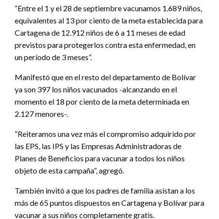
“Entre el 1 y el 28 de septiembre vacunamos 1.689 niños,
equivalentes al 13 por ciento de la meta establecida para
Cartagena de 12.912 niños de 6 a 11 meses de edad
previstos para protegerlos contra esta enfermedad, en
un período de 3 meses”.
Manifestó que en el resto del departamento de Bolívar
ya son 397 los niños vacunados -alcanzando en el
momento el 18 por ciento de la meta determinada en
2.127 menores-.
“Reiteramos una vez más el compromiso adquirido por
las EPS, las IPS y las Empresas Administradoras de
Planes de Beneficios para vacunar a todos los niños
objeto de esta campaña”, agregó.
También invitó a que los padres de familia asistan a los
más de 65 puntos dispuestos en Cartagena y Bolívar para
vacunar a sus niños completamente gratis.