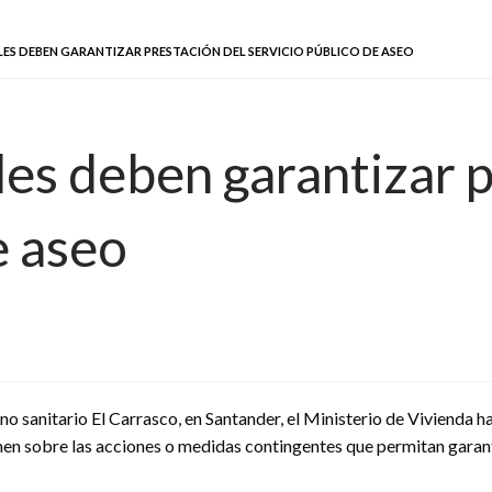
ES DEBEN GARANTIZAR PRESTACIÓN DEL SERVICIO PÚBLICO DE ASEO
les deben garantizar p
e aseo
no sanitario El Carrasco, en Santander, el Ministerio de Vivienda h
men sobre las acciones o medidas contingentes que permitan garant