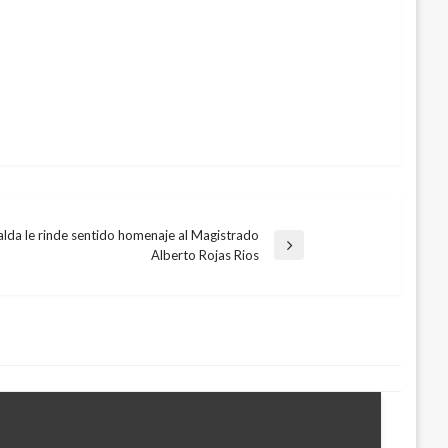
alda le rinde sentido homenaje al Magistrado
Alberto Rojas Rios