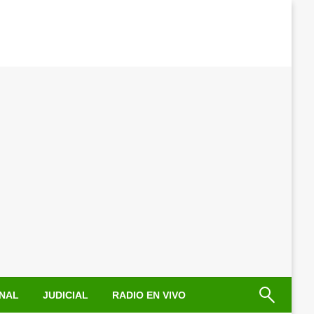
NAL
JUDICIAL
RADIO EN VIVO