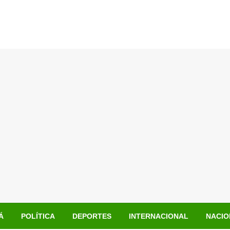
Á
POLÍTICA
DEPORTES
INTERNACIONAL
NACIO