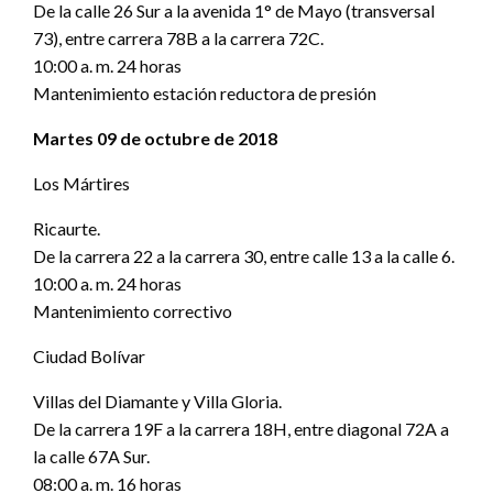
De la calle 26 Sur a la avenida 1° de Mayo (transversal
73), entre carrera 78B a la carrera 72C.
10:00 a. m. 24 horas
Mantenimiento estación reductora de presión
Martes 09 de octubre de 2018
Los Mártires
Ricaurte.
De la carrera 22 a la carrera 30, entre calle 13 a la calle 6.
10:00 a. m. 24 horas
Mantenimiento correctivo
Ciudad Bolívar
Villas del Diamante y Villa Gloria.
De la carrera 19F a la carrera 18H, entre diagonal 72A a
la calle 67A Sur.
08:00 a. m. 16 horas