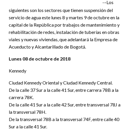
-–Los
siguientes son los sectores que tienen suspensión del
servicio de agua este lunes 8 y martes 9 de octubre en la
capital de la República por trabajos de mantenimiento y
rehabilitación de redes, instalación de tuberías en obras
viales y nuevas viviendas, que adelantará la Empresa de
Acueducto y Alcantarillado de Bogotá.
Lunes 08 de octubre de 2018
Kennedy
Ciudad Kennedy Oriental y Ciudad Kennedy Central.
De la calle 37 Sur a la calle 41 Sur, entre carrera 78B a la
carrera 78K.
De la calle 41 Sur a la calle 42 Sur, entre transversal 78J a
la transversal 78H.
De la transversal 78B a la transversal 74F, entre calle 40
Sur a la calle 41 Sur.