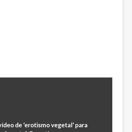
ídeo de ‘erotismo vegetal’ para