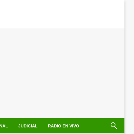
NAL
JUDICIAL
RADIO EN VIVO