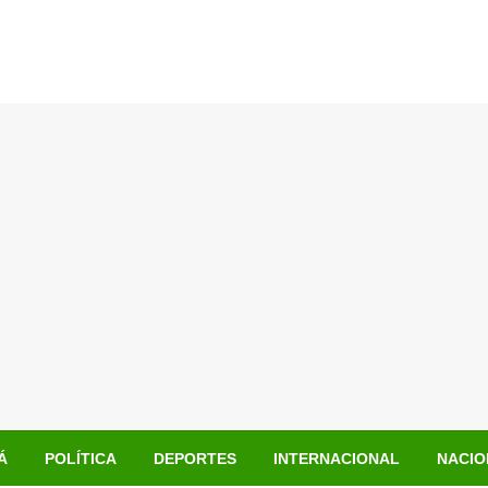
Á
POLÍTICA
DEPORTES
INTERNACIONAL
NACIO