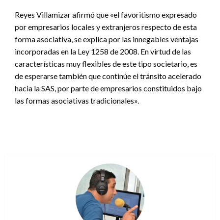
Reyes Villamizar afirmó que «el favoritismo expresado
por empresarios locales y extranjeros respecto de esta
forma asociativa, se explica por las innegables ventajas
incorporadas en la Ley 1258 de 2008. En virtud de las
características muy flexibles de este tipo societario, es
de esperarse también que continúe el tránsito acelerado
hacia la SAS, por parte de empresarios constituidos bajo
las formas asociativas tradicionales».