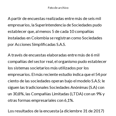
Foto de archivo
A partir de encuestas realizadas entre más de seis mil
empresarios, la Superintendencia de Sociedades pudo
establecer que, al menos 5 de cada 10 compañías
instaladas en Colombia se registran como Sociedades
por Acciones Simplificadas S.A.S.
A través de encuestas elaboradas entre más de 6 mil
compañías del sector real, el organismo pudo establecer
los sistemas societarios más utilizados por los
empresarios. El más reciente estudio indica que el 54 por
ciento de las sociedades operan bajo el modelo S.A.S; le
siguen las tradicionales Sociedades Anónimas (S.A) con
un 30,8%, las Compañías Limitadas (LTDA) con un 9% y
otras formas empresariales con 6,1%.
Los resultados de la encuesta (a diciembre 31 de 2017)