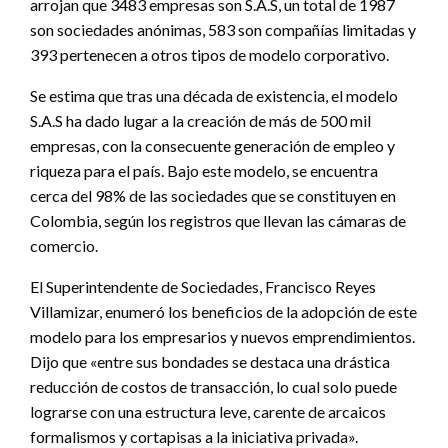
arrojan que 3483 empresas son S.A.S, un total de 1987
son sociedades anónimas, 583 son compañías limitadas y
393 pertenecen a otros tipos de modelo corporativo.
Se estima que tras una década de existencia, el modelo
S.A.S ha dado lugar a la creación de más de 500 mil
empresas, con la consecuente generación de empleo y
riqueza para el país. Bajo este modelo, se encuentra
cerca del 98% de las sociedades que se constituyen en
Colombia, según los registros que llevan las cámaras de
comercio.
El Superintendente de Sociedades, Francisco Reyes
Villamizar, enumeró los beneficios de la adopción de este
modelo para los empresarios y nuevos emprendimientos.
Dijo que «entre sus bondades se destaca una drástica
reducción de costos de transacción, lo cual solo puede
lograrse con una estructura leve, carente de arcaicos
formalismos y cortapisas a la iniciativa privada».