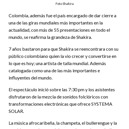
Foto Shakira
Colombia, además fue el país encargado de dar cierre a
una de las giras mundiales más importantes en la
actualidad, con más de 55 presentaciones en todo el
mundo, se reafirma la grandeza de Shakira.
7 años bastaron para que Shakira se reencontrara con su
público colombiano quien la vio crecer y convertirse en
lo que es hoy; una artista de talla mundial. Además
catalogada como una de las más importantes e
influyentes del mundo.
El espectáculo inició sobre las 7:30 pm y los asistentes
disfrutaron de la mezcla de sonidos folclóricos con
transformaciones electrónicas que ofrece SYSTEMA
SOLAR.
La música afrocaribeña, la champeta, el bullerengue y la