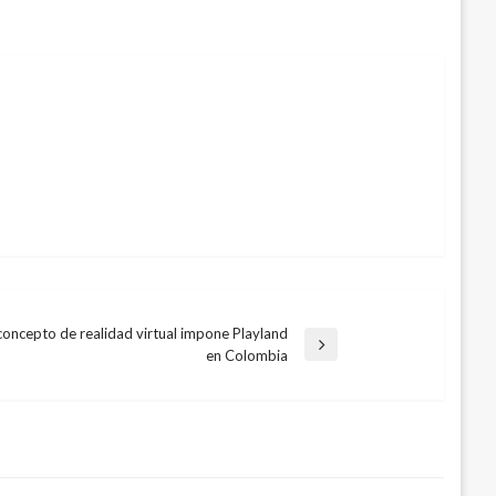
oncepto de realidad virtual impone Playland
en Colombia