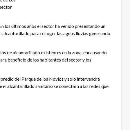
 sector
En los últimos años el sector ha venido presentando un
de alcantarillado para recoger las aguas lluvias generando
os de alcantarillado existentes en la zona, encausando
ara beneficio de los habitantes del sector y los
 predio del Parque de los Novios y solo intervendrá
e el alcantarillado sanitario se conectará a las redes que