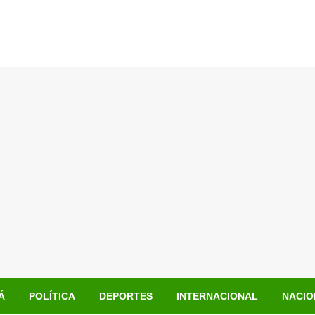
Á
POLÍTICA
DEPORTES
INTERNACIONAL
NACIO