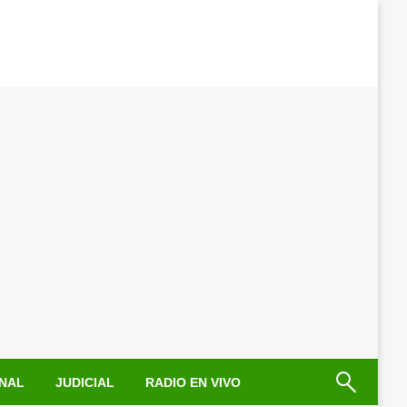
NAL
JUDICIAL
RADIO EN VIVO