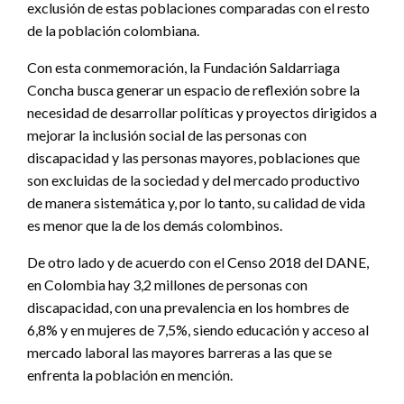
exclusión de estas poblaciones comparadas con el resto
de la población colombiana.
Con esta conmemoración, la Fundación Saldarriaga
Concha busca generar un espacio de reflexión sobre la
necesidad de desarrollar políticas y proyectos dirigidos a
mejorar la inclusión social de las personas con
discapacidad y las personas mayores, poblaciones que
son excluidas de la sociedad y del mercado productivo
de manera sistemática y, por lo tanto, su calidad de vida
es menor que la de los demás colombinos.
De otro lado y de acuerdo con el Censo 2018 del DANE,
en Colombia hay 3,2 millones de personas con
discapacidad, con una prevalencia en los hombres de
6,8% y en mujeres de 7,5%, siendo educación y acceso al
mercado laboral las mayores barreras a las que se
enfrenta la población en mención.