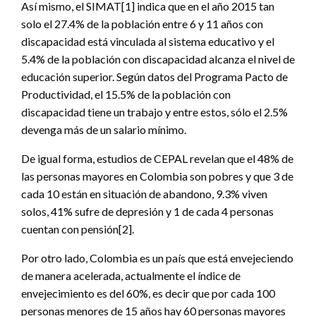
Así mismo, el SIMAT[1] indica que en el año 2015 tan
solo el 27.4% de la población entre 6 y 11 años con
discapacidad está vinculada al sistema educativo y el
5.4% de la población con discapacidad alcanza el nivel de
educación superior. Según datos del Programa Pacto de
Productividad, el 15.5% de la población con
discapacidad tiene un trabajo y entre estos, sólo el 2.5%
devenga más de un salario mínimo.
De igual forma, estudios de CEPAL revelan que el 48% de
las personas mayores en Colombia son pobres y que 3 de
cada 10 están en situación de abandono, 9.3% viven
solos, 41% sufre de depresión y 1 de cada 4 personas
cuentan con pensión[2].
Por otro lado, Colombia es un país que está envejeciendo
de manera acelerada, actualmente el índice de
envejecimiento es del 60%, es decir que por cada 100
personas menores de 15 años hay 60 personas mayores