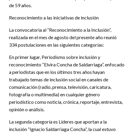
de 59 años.
Reconocimiento a las iniciativas de inclusión
La convocatoria al “Reconocimiento a la Inclusión”,
realizada en el mes de agosto del presente año reunió
334 postulaciones en las siguientes categorías:
En primer lugar, Periodismo sobre inclusión y
reconocimiento “Elvira Concha de Saldarriaga”, enfocado
a periodistas que en los últimos tres años hayan
trabajado temas de inclusión social en canales de
comunicación (radio, prensa, televisión, caricatura,
fotografía o multimedia) en cualquier género
periodístico como noticia, crónica, reportaje, entrevista,
opinión o análisis.
La segunda categoría es Líderes que aportan a la
inclusión “Ignacio Saldarriaga Concha”, la cual estuvo