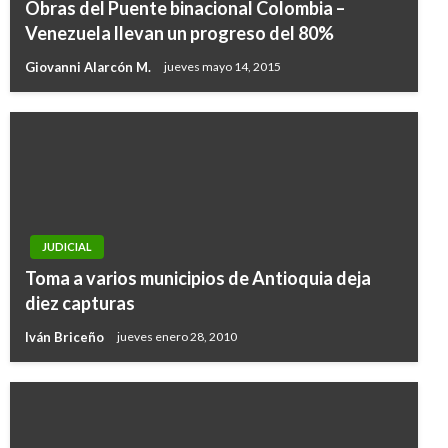
Obras del Puente binacional Colombia –
Venezuela llevan un progreso del 80%
Giovanni Alarcón M.
jueves mayo 14, 2015
JUDICIAL
Toma a varios municipios de Antioquia deja
diez capturas
Iván Briceño
jueves enero 28, 2010