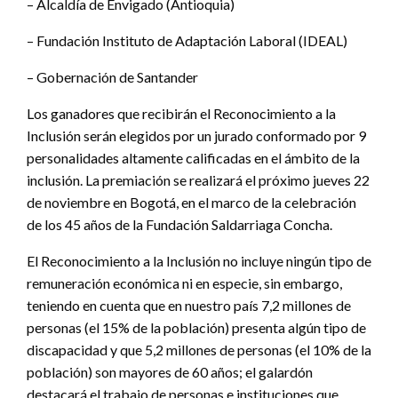
– Alcaldía de Envigado (Antioquia)
– Fundación Instituto de Adaptación Laboral (IDEAL)
– Gobernación de Santander
Los ganadores que recibirán el Reconocimiento a la
Inclusión serán elegidos por un jurado conformado por 9
personalidades altamente calificadas en el ámbito de la
inclusión. La premiación se realizará el próximo jueves 22
de noviembre en Bogotá, en el marco de la celebración
de los 45 años de la Fundación Saldarriaga Concha.
El Reconocimiento a la Inclusión no incluye ningún tipo de
remuneración económica ni en especie, sin embargo,
teniendo en cuenta que en nuestro país 7,2 millones de
personas (el 15% de la población) presenta algún tipo de
discapacidad y que 5,2 millones de personas (el 10% de la
población) son mayores de 60 años; el galardón
destacará el trabajo de personas e instituciones que