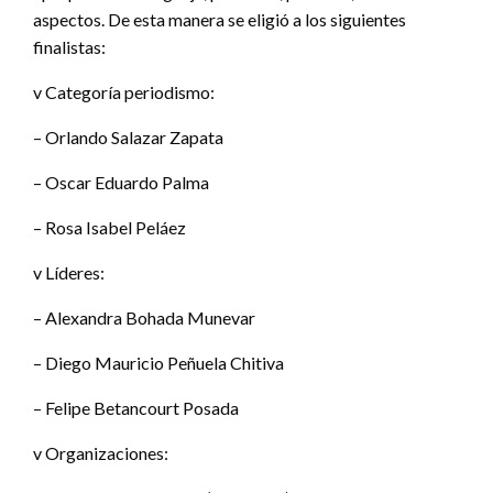
aspectos. De esta manera se eligió a los siguientes
finalistas:
v Categoría periodismo:
– Orlando Salazar Zapata
– Oscar Eduardo Palma
– Rosa Isabel Peláez
v Líderes:
– Alexandra Bohada Munevar
– Diego Mauricio Peñuela Chitiva
– Felipe Betancourt Posada
v Organizaciones: