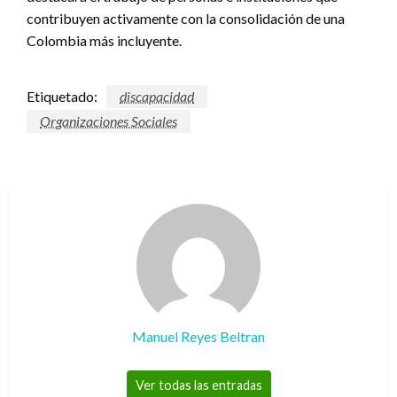
contribuyen activamente con la consolidación de una
Colombia más incluyente.
Etiquetado:
discapacidad
Organizaciones Sociales
Manuel Reyes Beltran
Ver todas las entradas