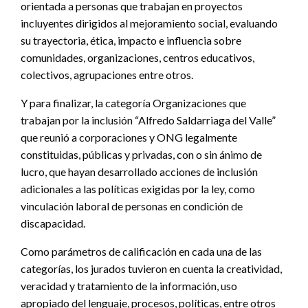
orientada a personas que trabajan en proyectos
incluyentes dirigidos al mejoramiento social, evaluando
su trayectoria, ética, impacto e influencia sobre
comunidades, organizaciones, centros educativos,
colectivos, agrupaciones entre otros.
Y para finalizar, la categoría Organizaciones que
trabajan por la inclusión “Alfredo Saldarriaga del Valle”
que reunió a corporaciones y ONG legalmente
constituidas, públicas y privadas, con o sin ánimo de
lucro, que hayan desarrollado acciones de inclusión
adicionales a las políticas exigidas por la ley, como
vinculación laboral de personas en condición de
discapacidad.
Como parámetros de calificación en cada una de las
categorías, los jurados tuvieron en cuenta la creatividad,
veracidad y tratamiento de la información, uso
apropiado del lenguaje, procesos, políticas, entre otros