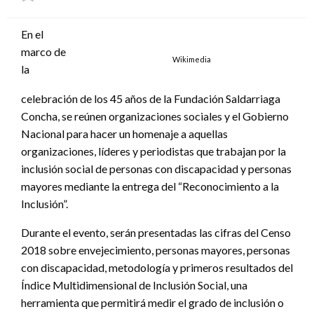
el
En el
marco de
Wikimedia
la
celebración de los 45 años de la Fundación Saldarriaga
Concha, se reúnen organizaciones sociales y el Gobierno
Nacional para hacer un homenaje a aquellas
organizaciones, líderes y periodistas que trabajan por la
inclusión social de personas con discapacidad y personas
mayores mediante la entrega del “Reconocimiento a la
Inclusión”.
Durante el evento, serán presentadas las cifras del Censo
2018 sobre envejecimiento, personas mayores, personas
con discapacidad, metodología y primeros resultados del
Índice Multidimensional de Inclusión Social, una
herramienta que permitirá medir el grado de inclusión o