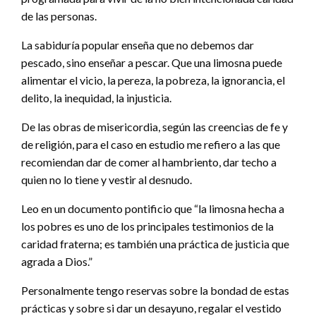
de las personas.
La sabiduría popular enseña que no debemos dar
pescado, sino enseñar a pescar. Que una limosna puede
alimentar el vicio, la pereza, la pobreza, la ignorancia, el
delito, la inequidad, la injusticia.
De las obras de misericordia, según las creencias de fe y
de religión, para el caso en estudio me refiero a las que
recomiendan dar de comer al hambriento, dar techo a
quien no lo tiene y vestir al desnudo.
Leo en un documento pontificio que “la limosna hecha a
los pobres es uno de los principales testimonios de la
caridad fraterna; es también una práctica de justicia que
agrada a Dios.”
Personalmente tengo reservas sobre la bondad de estas
prácticas y sobre si dar un desayuno, regalar el vestido