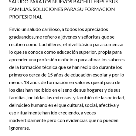
SALUDO PARA LOS NUEVOS BACHILLERES Y SUS
FAMILIAS. SOLUCIONES PARA SU FORMACIÓN
PROFESIONAL
Envío un saludo cariñoso, a todos los apreciados
graduandos, me refiero a jóvenes y señoritas que se
reciben como bachilleres, el nivel básico para comenzar
lo que se conoce como educación superior, propia para
aprender una profesión u oficio o para afinar los saberes
de la formación técnica que se han recibido durante los
primeros cerca de 15 años de educación escolar y por lo
menos 18 años de formación en valores que al paso de
los días han recibido en el seno de sus hogares y de sus
familias, incluidas las extensas, y también de la sociedad,
del núcleo humano en el que cultural, social, afectiva y
espiritualmente han ido creciendo, a veces
inadvertidamente pero con evidencias que no pueden
ignorarse.