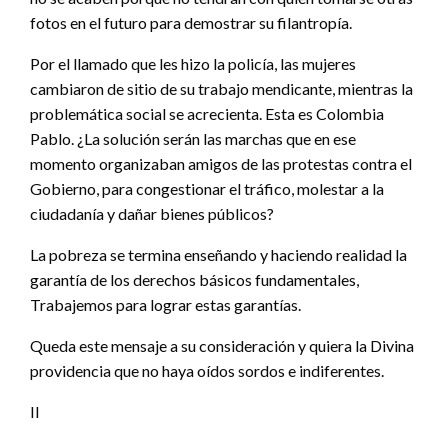
fotos en el futuro para demostrar su filantropía.
Por el llamado que les hizo la policía, las mujeres
cambiaron de sitio de su trabajo mendicante, mientras la
problemática social se acrecienta. Esta es Colombia
Pablo. ¿La solución serán las marchas que en ese
momento organizaban amigos de las protestas contra el
Gobierno, para congestionar el tráfico, molestar a la
ciudadanía y dañar bienes públicos?
La pobreza se termina enseñando y haciendo realidad la
garantía de los derechos básicos fundamentales,
Trabajemos para lograr estas garantías.
Queda este mensaje a su consideración y quiera la Divina
providencia que no haya oídos sordos e indiferentes.
II