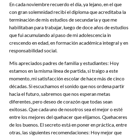
En cada noviembre recuerdo el día, ya lejano, en el que
con gran solemnidad recibí el diploma que acreditaba la
terminación de mis estudios de secundaria y que me
habilitaban para trabajar, luego de doce años de estudios
que fui acumulando al paso de mi adolescencia in
crescendo en edad, en formación académica integral y en
responsabilidad social.
Mis apreciados padres de familia y estudiantes: Hoy
estamos en la misma línea de partida, si traigo a este
momento, mi satisfacción escolar de hace más de cinco
décadas. Si escuchamos el sonido que nos ordena partir
hacia el futuro, sabremos que nos esperan metas
diferentes, pero deseo de corazón que todas sean
exitosas. Que cada uno de nosotros sea el mejor o esté
entre los mejores del quehacer que elijamos. Quehaceres
de los buenos. El secreto está en poner en práctica, entre
otras, las siguientes recomendaciones: Hoy mejor que