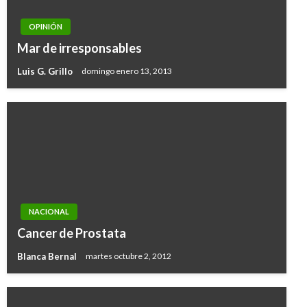
OPINIÓN
Mar de irresponsables
Luis G. Grillo
domingo enero 13, 2013
NACIONAL
Cancer de Prostata
Blanca Bernal
martes octubre 2, 2012