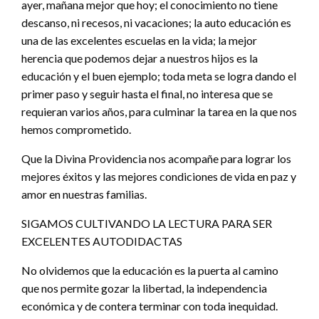
ayer, mañana mejor que hoy; el conocimiento no tiene
descanso, ni recesos, ni vacaciones; la auto educación es
una de las excelentes escuelas en la vida; la mejor
herencia que podemos dejar a nuestros hijos es la
educación y el buen ejemplo; toda meta se logra dando el
primer paso y seguir hasta el final, no interesa que se
requieran varios años, para culminar la tarea en la que nos
hemos comprometido.
Que la Divina Providencia nos acompañe para lograr los
mejores éxitos y las mejores condiciones de vida en paz y
amor en nuestras familias.
SIGAMOS CULTIVANDO LA LECTURA PARA SER
EXCELENTES AUTODIDACTAS
No olvidemos que la educación es la puerta al camino
que nos permite gozar la libertad, la independencia
económica y de contera terminar con toda inequidad.