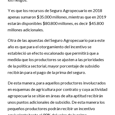
Y es que los recursos de Seguro Agropecuario en 2018
apenas sumaron $35.000 millones, mientras que en 2019
estarán disponibles $80.800 millones, es decir $45.800
millones adicionales.
Otra de las apuestas del Seguro Agropecuario para este
año es que para el otorgamiento del incentivo se
estableció un efecto escalonado que permitirá que a
medida que los productores se ajusten a las prioridades
de la política sectorial, mayor porcentaje de subsidio
recibirán para el pago de la prima del seguro.
De esta manera, para aquellos productores involucrados
en esquemas de agricultura por contrato y cuya actividad
agropecuaria se sitúe en áreas de alta aptitud recibirán
unos puntos adicionales de subsidio. De esta manera los
pequeños productores podrán recibir un incentivo
equivalente hasta el 90% del valor de la prima.