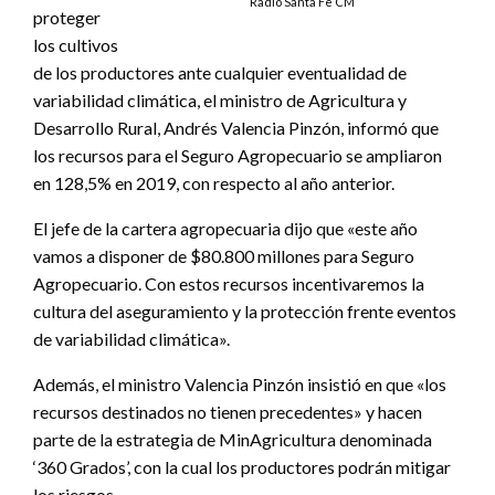
Radio Santa Fe CM
proteger
los cultivos
de los productores ante cualquier eventualidad de
variabilidad climática, el ministro de Agricultura y
Desarrollo Rural, Andrés Valencia Pinzón, informó que
los recursos para el Seguro Agropecuario se ampliaron
en 128,5% en 2019, con respecto al año anterior.
El jefe de la cartera agropecuaria dijo que «este año
vamos a disponer de $80.800 millones para Seguro
Agropecuario. Con estos recursos incentivaremos la
cultura del aseguramiento y la protección frente eventos
de variabilidad climática».
Además, el ministro Valencia Pinzón insistió en que «los
recursos destinados no tienen precedentes» y hacen
parte de la estrategia de MinAgricultura denominada
‘360 Grados’, con la cual los productores podrán mitigar
los riesgos.