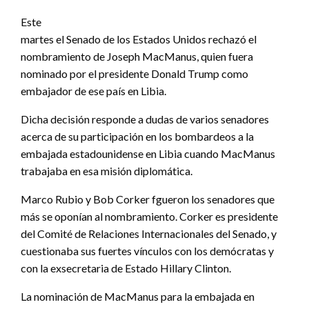
Este
martes el Senado de los Estados Unidos rechazó el
nombramiento de Joseph MacManus, quien fuera
nominado por el presidente Donald Trump como
embajador de ese país en Libia.
Dicha decisión responde a dudas de varios senadores
acerca de su participación en los bombardeos a la
embajada estadounidense en Libia cuando MacManus
trabajaba en esa misión diplomática.
Marco Rubio y Bob Corker fgueron los senadores que
más se oponían al nombramiento. Corker es presidente
del Comité de Relaciones Internacionales del Senado, y
cuestionaba sus fuertes vínculos con los demócratas y
con la exsecretaria de Estado Hillary Clinton.
La nominación de MacManus para la embajada en