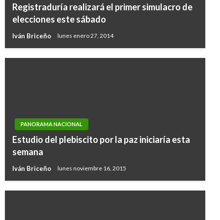
Registraduría realizará el primer simulacro de
elecciones este sábado
Iván Briceño
lunes enero 27, 2014
PANORAMA NACIONAL
Estudio del plebiscito por la paz iniciaría esta
semana
Iván Briceño
lunes noviembre 16, 2015